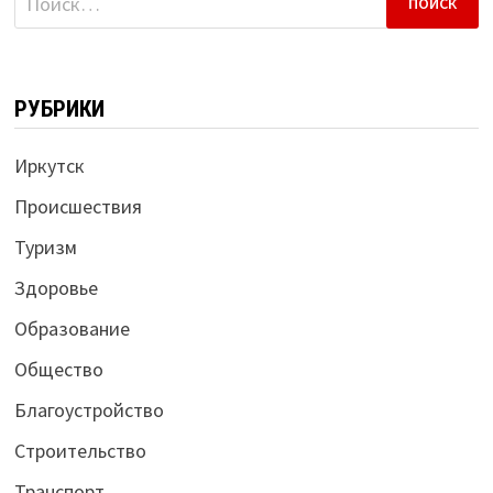
РУБРИКИ
Иркутск
Происшествия
Туризм
Здоровье
Образование
Общество
Благоустройство
Строительство
Транспорт