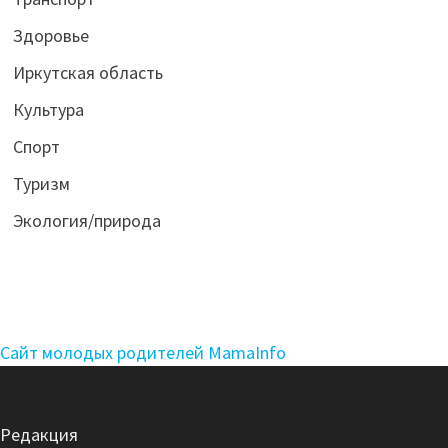
Здоровье
Иркутская область
Культура
Спорт
Туризм
Экология/природа
Сайт молодых родителей MamaInfo
Редакция