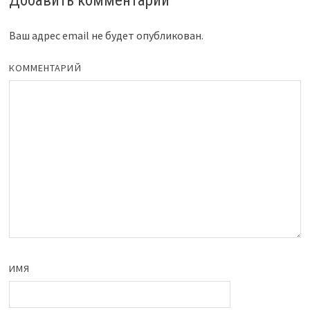
Добавить комментарий
Ваш адрес email не будет опубликован.
КОММЕНТАРИЙ
ИМЯ