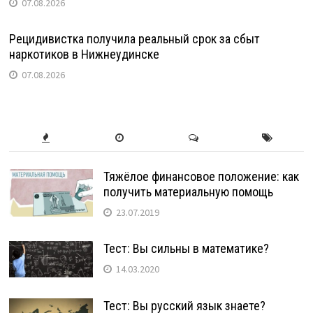
07.08.2026
Рецидивистка получила реальный срок за сбыт
наркотиков в Нижнеудинске
07.08.2026
Тяжёлое финансовое положение: как
получить материальную помощь
23.07.2019
Тест: Вы сильны в математике?
14.03.2020
Тест: Вы русский язык знаете?