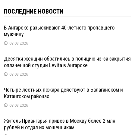
ПОСЛЕДНИЕ НОВОСТИ
В Ангарске разыскивают 40-летнего пропавшего
мужчину
07.08.2026
Десятки женщин обратились в полицию из-за закрытия
оплаченной студии Levita в Ангарске
07.08.2026
Четыре лестных пожара действуют в Балаганском и
Катангском районах
07.08.2026
Житель Приангарья привез в Москву более 2 млн
рублей и отдал их мошенникам