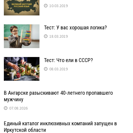
10.03.2019
Тест: У вас хорошая логика?
18.03.2019
Тест: Что ели в СССР?
08.03.2019
В Ангарске разыскивают 40-летнего пропавшего
мужчину
07.08.2026
Единый каталог инклюзивных компаний запущен в
Иркутской области