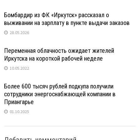
Бомбардир из ФК «Иркутск» рассказал о
выживании на зарплату в пункте выдачи заказов
28.05.2026
Переменная облачность ожидает жителей
Иркутска на короткой рабочей неделе
10.05.2022
Более 600 тысяч рублей подкупа получили
сотрудники энергоснабжающей компании в
Приангарье
01.10.2025