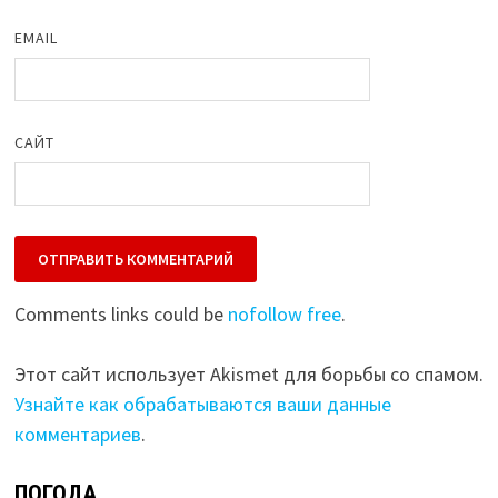
EMAIL
САЙТ
Comments links could be
nofollow free
.
Этот сайт использует Akismet для борьбы со спамом.
Узнайте как обрабатываются ваши данные
комментариев
.
ПОГОДА