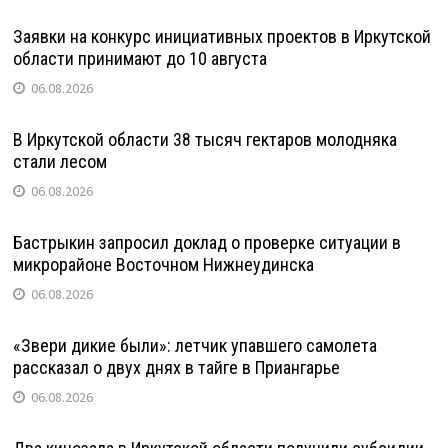
Заявки на конкурс инициативных проектов в Иркутской
области принимают до 10 августа
06.08.2026
В Иркутской области 38 тысяч гектаров молодняка
стали лесом
06.08.2026
Бастрыкин запросил доклад о проверке ситуации в
микрорайоне Восточном Нижнеудинска
06.08.2026
«Звери дикие были»: летчик упавшего самолета
рассказал о двух днях в тайге в Приангарье
06.08.2026