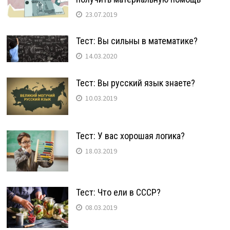
23.07.2019
Тест: Вы сильны в математике?
14.03.2020
Тест: Вы русский язык знаете?
10.03.2019
Тест: У вас хорошая логика?
18.03.2019
Тест: Что ели в СССР?
08.03.2019