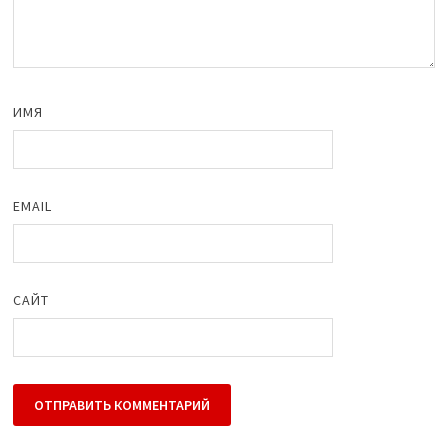
ИМЯ
EMAIL
САЙТ