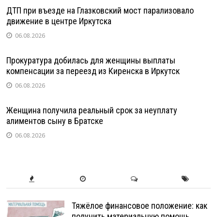
ДТП при въезде на Глазковский мост парализовало
движение в центре Иркутска
06.08.2026
Прокуратура добилась для женщины выплаты
компенсации за переезд из Киренска в Иркутск
06.08.2026
Женщина получила реальный срок за неуплату
алиментов сыну в Братске
06.08.2026
Тяжёлое финансовое положение: как
получить материальную помощь