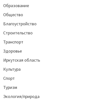
Образование
Общество
Благоустройство
Строительство
Транспорт
Здоровье
Иркутская область
Культура
Спорт
Туризм
Экология/природа