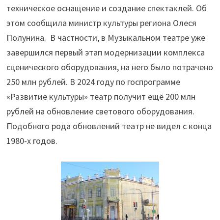
техническое оснащение и создание спектаклей. Об
этом сообщила министр культуры региона Олеся
Полунина. В частности, в Музыкальном театре уже
завершился первый этап модернизации комплекса
сценического оборудования, на него было потрачено
250 млн рублей. В 2024 году по госпрограмме
«Развитие культуры» театр получит ещё 200 млн
рублей на обновление светового оборудования.
Подобного рода обновлений театр не видел с конца
1980-х годов.