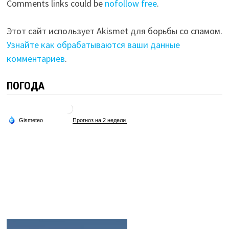
Comments links could be
nofollow free
.
Этот сайт использует Akismet для борьбы со спамом.
Узнайте как обрабатываются ваши данные
комментариев
.
ПОГОДА