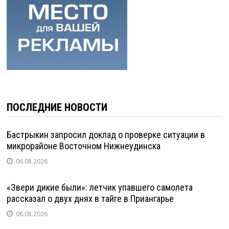
ПОСЛЕДНИЕ НОВОСТИ
Бастрыкин запросил доклад о проверке ситуации в
микрорайоне Восточном Нижнеудинска
06.08.2026
«Звери дикие были»: летчик упавшего самолета
рассказал о двух днях в тайге в Приангарье
06.08.2026