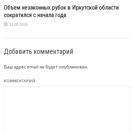
Объем незаконных рубок в Иркутской области
сократился с начала года
23.05.2026
Добавить комментарий
Ваш адрес email не будет опубликован.
КОММЕНТАРИЙ