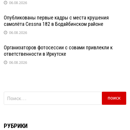
06.08.2026
Опубликованы первые кадры с места крушения
самолёта Cessna 182 в Бодайбинском районе
06.08.2026
Организаторов фотосессии с совами привлекли к
ответственности в Иркутске
06.08.2026
Найти:
РУБРИКИ