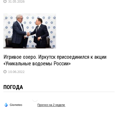
31.05.2026
Игривое озеро. Иркутск присоединился к акции
«Уникальные водоемы России»
10.06.2022
ПОГОДА