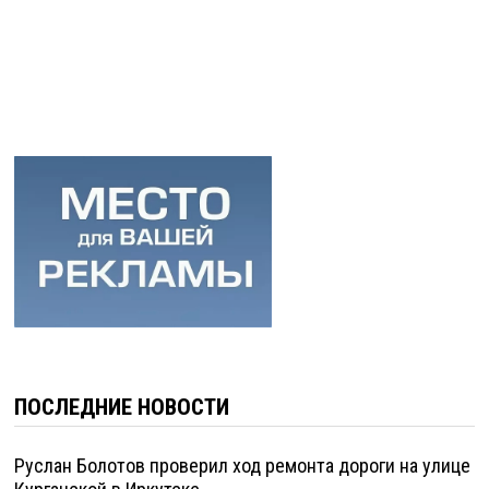
ПОСЛЕДНИЕ НОВОСТИ
Руслан Болотов проверил ход ремонта дороги на улице