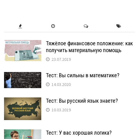
Тяжёлое финансовое положение: как
получить материальную помощь
23.07.2019
Тест: Вы сильны в математике?
14.03.2020
Тест: Вы русский язык знаете?
10.03.2019
Тест: У вас хорошая логика?