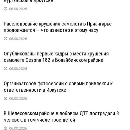
Курганской в Иркутске
06.08.2026
Расследование крушения самолета в Приангарье
продолжается — что известно к этому часу
06.08.2026
Опубликованы первые кадры с места крушения
самолёта Cessna 182 в Бодайбинском районе
06.08.2026
Организаторов фотосессии с совами привлекли к
ответственности в Иркутске
06.08.2026
В Шелеховском районе в лобовом ДТП пострадали 8
человек, в том числе трое детей
06.08.2026