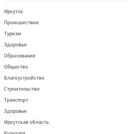
Иркутск
Происшествия
Туризм
Здоровье
Образование
Общество
Благоустройство
Строительство
Транспорт
Здоровье
Иркутская область
Культура