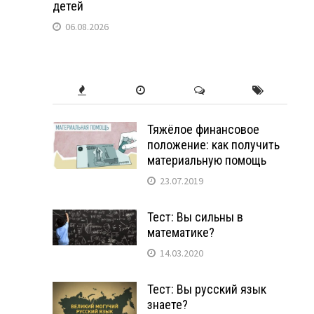
детей
06.08.2026
Тяжёлое финансовое
положение: как получить
материальную помощь
23.07.2019
Тест: Вы сильны в
математике?
14.03.2020
Тест: Вы русский язык
знаете?