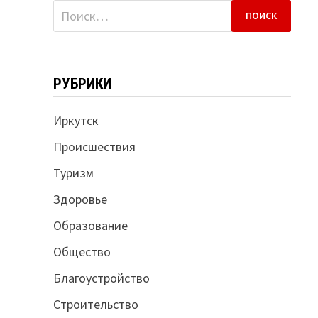
Найти:
РУБРИКИ
Иркутск
Происшествия
Туризм
Здоровье
Образование
Общество
Благоустройство
Строительство