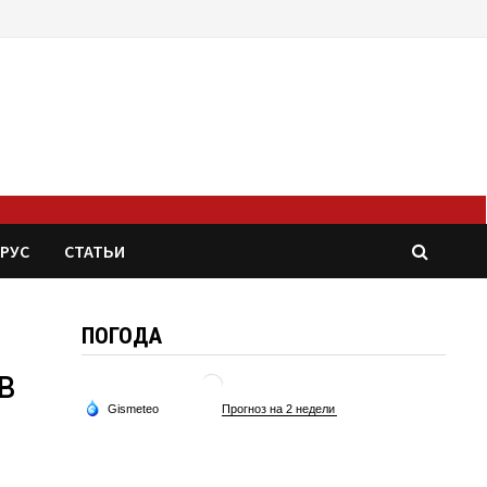
РУС
СТАТЬИ
ПОГОДА
в