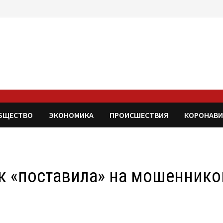
БЩЕСТВО
ЭКОНОМИКА
ПРОИСШЕСТВИЯ
КОРОНАВИ
ик «поставила» на мошеннико