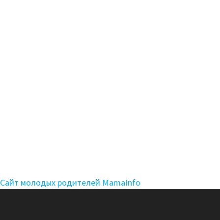
Сайт молодых родителей MamaInfo