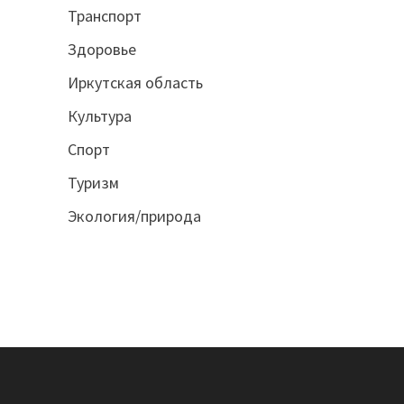
Транспорт
Здоровье
Иркутская область
Культура
Спорт
Туризм
Экология/природа