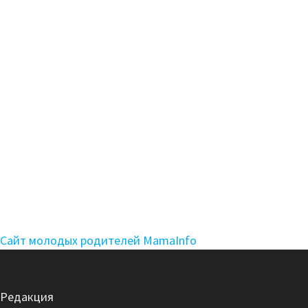
Сайт молодых родителей MamaInfo
Редакция