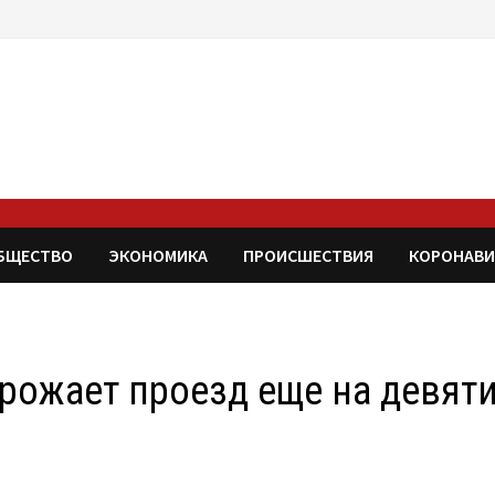
БЩЕСТВО
ЭКОНОМИКА
ПРОИСШЕСТВИЯ
КОРОНАВИ
орожает проезд еще на девят