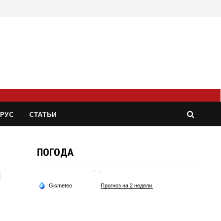
РУС
СТАТЬИ
ПОГОДА
и