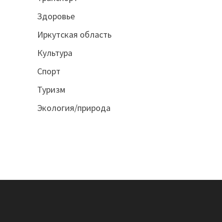
Здоровье
Иркутская область
Культура
Спорт
Туризм
Экология/природа