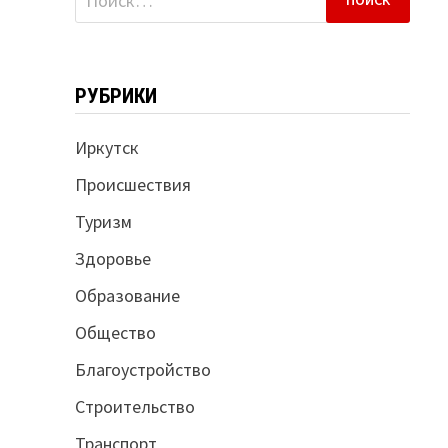
РУБРИКИ
Иркутск
Происшествия
Туризм
Здоровье
Образование
Общество
Благоустройство
Строительство
Транспорт