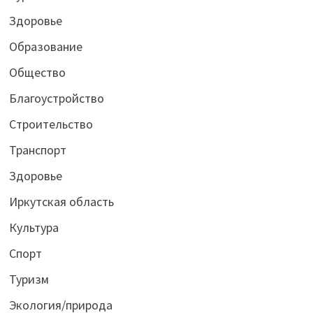
Здоровье
Образование
Общество
Благоустройство
Строительство
Транспорт
Здоровье
Иркутская область
Культура
Спорт
Туризм
Экология/природа