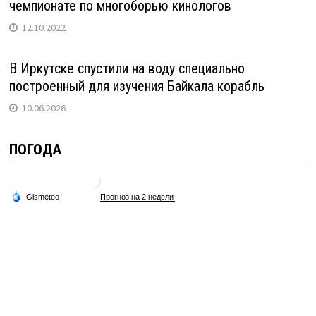
чемпионате по многоборью кинологов
12.10.2022
В Иркутске спустили на воду специально
построенный для изучения Байкала корабль
10.06.2026
ПОГОДА