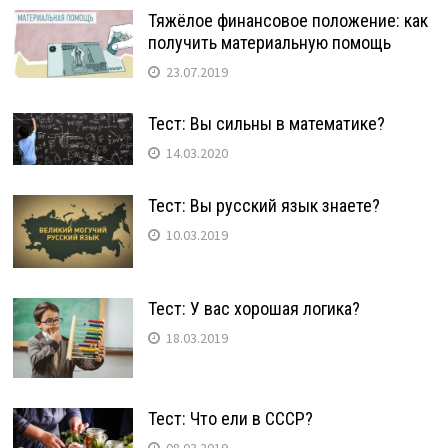
Тяжёлое финансовое положение: как
получить материальную помощь
23.07.2019
Тест: Вы сильны в математике?
14.03.2020
Тест: Вы русский язык знаете?
10.03.2019
Тест: У вас хорошая логика?
18.03.2019
Тест: Что ели в СССР?
08.03.2019