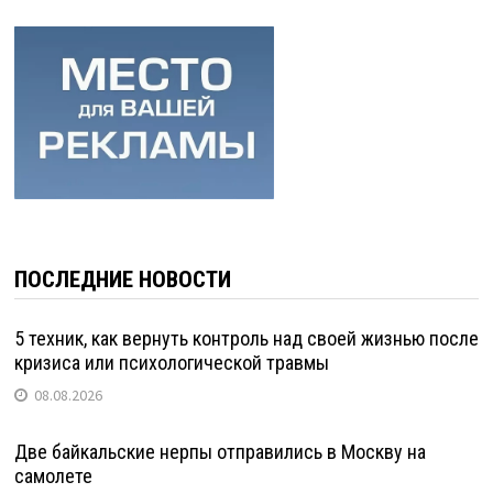
ПОСЛЕДНИЕ НОВОСТИ
5 техник, как вернуть контроль над своей жизнью после
кризиса или психологической травмы
08.08.2026
Две байкальские нерпы отправились в Москву на
самолете