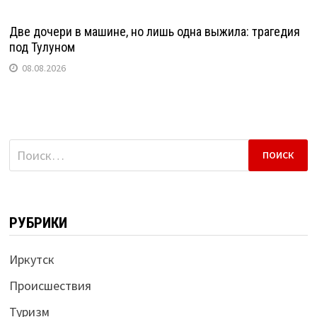
Две дочери в машине, но лишь одна выжила: трагедия
под Тулуном
08.08.2026
Найти:
РУБРИКИ
Иркутск
Происшествия
Туризм