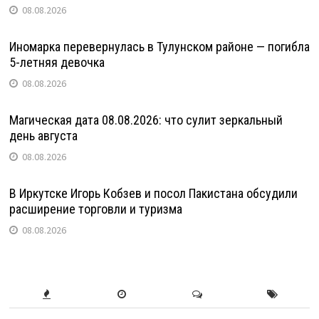
08.08.2026
Иномарка перевернулась в Тулунском районе — погибла
5-летняя девочка
08.08.2026
Магическая дата 08.08.2026: что сулит зеркальный
день августа
08.08.2026
В Иркутске Игорь Кобзев и посол Пакистана обсудили
расширение торговли и туризма
08.08.2026