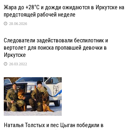
Жара до +28°С и дожди ожидаются в Иркутске на
предстоящей рабочей неделе
28.06.2026
Следователи задействовали беспилотник и
вертолет для поиска пропавшей девочки в
Иркутске
26.03.2022
Наталья Толстых и пес Цыган победили в