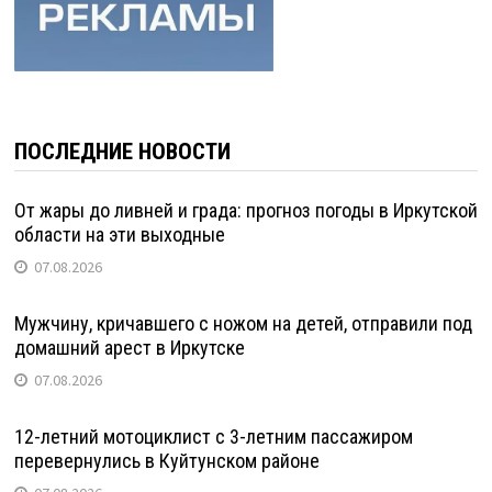
ПОСЛЕДНИЕ НОВОСТИ
От жары до ливней и града: прогноз погоды в Иркутской
области на эти выходные
07.08.2026
Мужчину, кричавшего с ножом на детей, отправили под
домашний арест в Иркутске
07.08.2026
12-летний мотоциклист с 3-летним пассажиром
перевернулись в Куйтунском районе