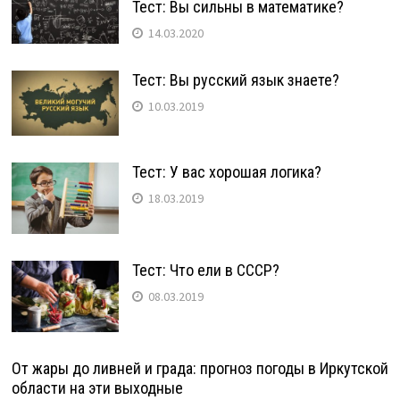
Тест: Вы сильны в математике?
14.03.2020
Тест: Вы русский язык знаете?
10.03.2019
Тест: У вас хорошая логика?
18.03.2019
Тест: Что ели в СССР?
08.03.2019
От жары до ливней и града: прогноз погоды в Иркутской
области на эти выходные