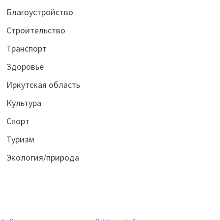
Благоустройство
Строительство
Транспорт
Здоровье
Иркутская область
Культура
Спорт
Туризм
Экология/природа