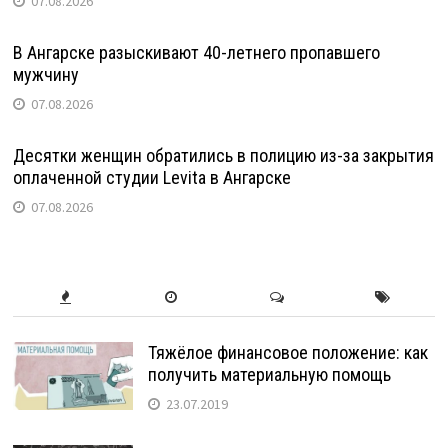
07.08.2026
В Ангарске разыскивают 40-летнего пропавшего
мужчину
07.08.2026
Десятки женщин обратились в полицию из-за закрытия
оплаченной студии Levita в Ангарске
07.08.2026
Тяжёлое финансовое положение: как
получить материальную помощь
23.07.2019