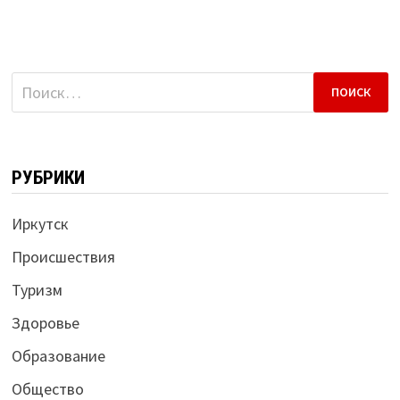
Найти:
РУБРИКИ
Иркутск
Происшествия
Туризм
Здоровье
Образование
Общество