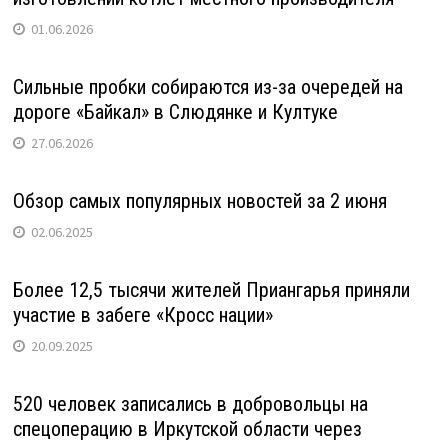
01.06.2026
Сильные пробки собираются из-за очередей на
дороге «Байкал» в Слюдянке и Култуке
27.06.2026
Обзор самых популярных новостей за 2 июня
02.06.2025
Более 12,5 тысячи жителей Приангарья приняли
участие в забеге «Кросс нации»
20.09.2025
520 человек записались в добровольцы на
спецоперацию в Иркутской области через