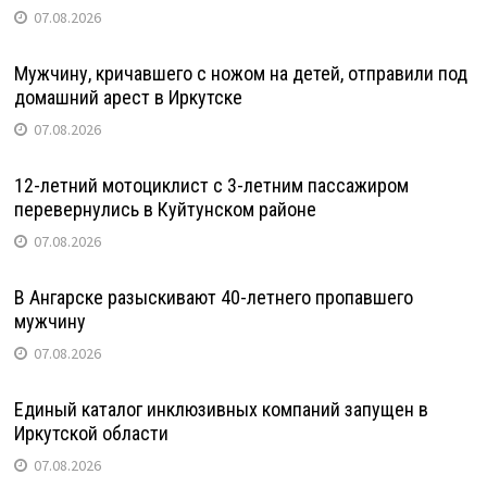
07.08.2026
Мужчину, кричавшего с ножом на детей, отправили под
домашний арест в Иркутске
07.08.2026
12-летний мотоциклист с 3-летним пассажиром
перевернулись в Куйтунском районе
07.08.2026
В Ангарске разыскивают 40-летнего пропавшего
мужчину
07.08.2026
Единый каталог инклюзивных компаний запущен в
Иркутской области
07.08.2026