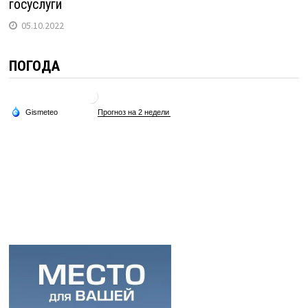
госуслуги
05.10.2022
ПОГОДА