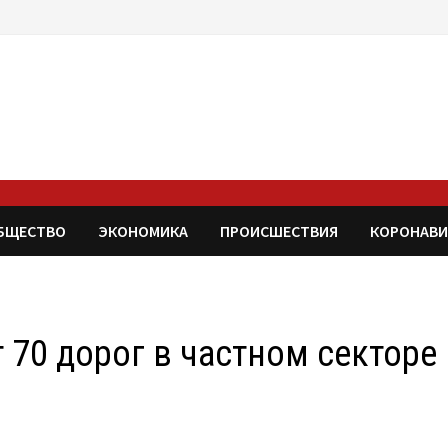
БЩЕСТВО
ЭКОНОМИКА
ПРОИСШЕСТВИЯ
КОРОНАВИ
 70 дорог в частном секторе