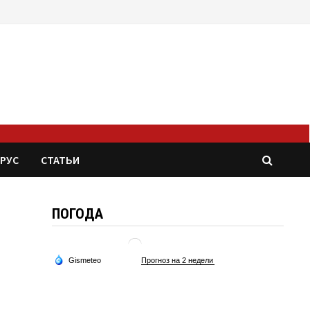
РУС
СТАТЬИ
ПОГОДА