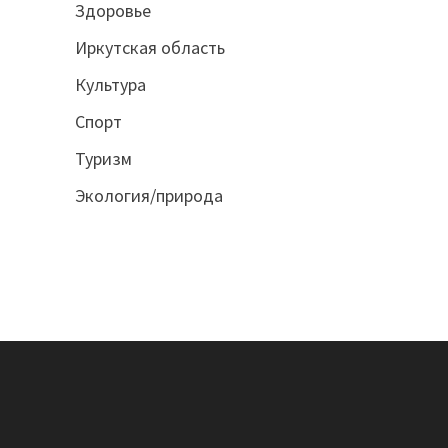
Здоровье
Иркутская область
Культура
Спорт
Туризм
Экология/природа