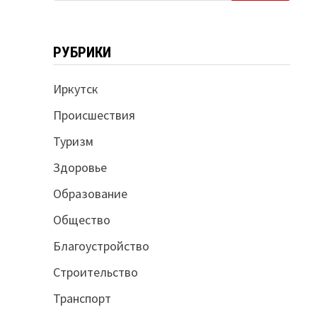
РУБРИКИ
Иркутск
Происшествия
Туризм
Здоровье
Образование
Общество
Благоустройство
Строительство
Транспорт