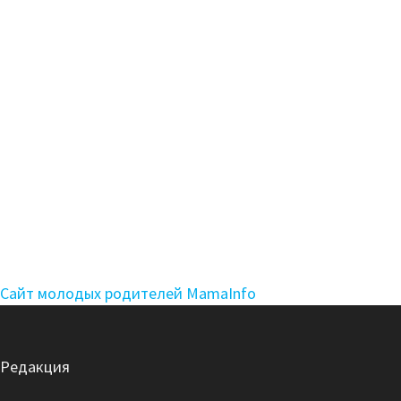
Сайт молодых родителей MamaInfo
Редакция