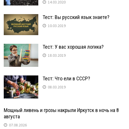
14.03.2020
Тест: Вы русский язык знаете?
10.03.2019
Тест: У вас хорошая логика?
18.03.2019
Тест: Что ели в СССР?
08.03.2019
Мощный ливень и грозы накрыли Иркутск в ночь на 8
августа
07.08.2026