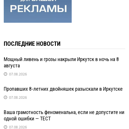
ПОСЛЕДНИЕ НОВОСТИ
Мощный ливень и грозы накрыли Иркутск в ночь на 8
августа
07.08.2026
Пропавших 8-летних двойняшек разыскали в Иркутске
07.08.2026
Ваша грамотность феноменальна, если не допустите ни
одной ошибки — ТЕСТ
07.08.2026