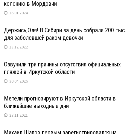
колонию в Мордовии
16.01.2024
Держись,Оля! В Сибири за день собрали 200 тыс.
для заболевшей раком девочки
13.12.2022
Озвучили три причины отсутствия официальных
пляжей в Иркутской области
30.04.2026
Метели прогнозируют в Иркутской области в
ближайшие выходные дни
27.11.2021
Михаил Щапов первым зарегистрировался на