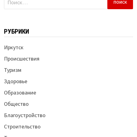
РУБРИКИ
Иркутск
Происшествия
Туризм
Здоровье
Образование
Общество
Благоустройство
Строительство