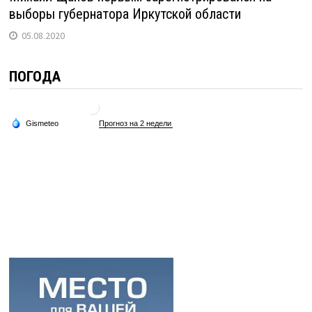
выборы губернатора Иркутской области
05.08.2020
ПОГОДА