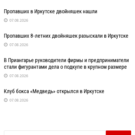
Пропавших в Иркутске двойняшек нашли
07.08.2026
Пропавших 8-летних двойняшек разыскали в Иркутске
07.08.2026
В Приангарье руководители фирмы и предприниматели
стали фигурантами дела о подкупе в крупном размере
07.08.2026
Клуб бокса «Медведь» открылся в Иркутске
07.08.2026
Найти: