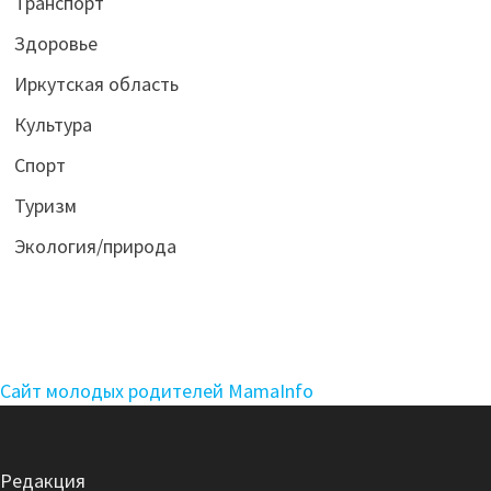
Транспорт
Здоровье
Иркутская область
Культура
Спорт
Туризм
Экология/природа
Сайт молодых родителей MamaInfo
Редакция