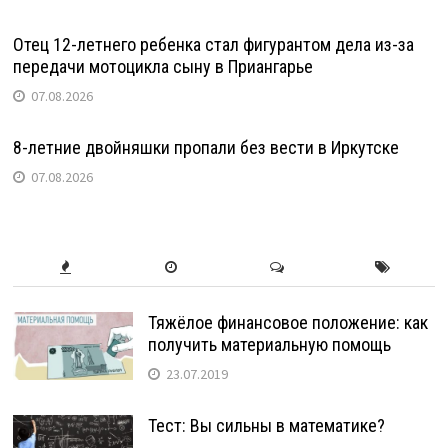
Отец 12-летнего ребенка стал фигурантом дела из-за
передачи мотоцикла сыну в Приангарье
07.08.2026
8-летние двойняшки пропали без вести в Иркутске
07.08.2026
Тяжёлое финансовое положение: как
получить материальную помощь
23.07.2019
Тест: Вы сильны в математике?