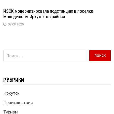
ИЭСК модернизировала подстанцию в поселке
Молодежном Иркутского района
07.08.2026
Найти:
РУБРИКИ
Иркутск
Происшествия
Туризм