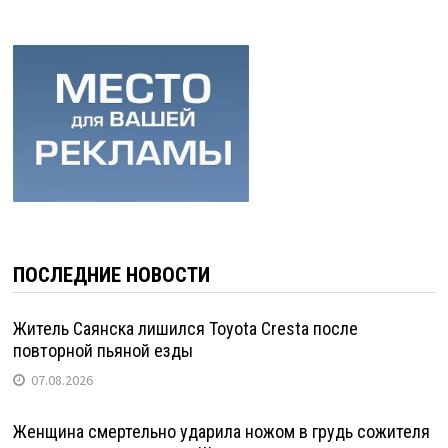
ПОСЛЕДНИЕ НОВОСТИ
Житель Саянска лишился Toyota Cresta после
повторной пьяной езды
07.08.2026
Женщина смертельно ударила ножом в грудь сожителя