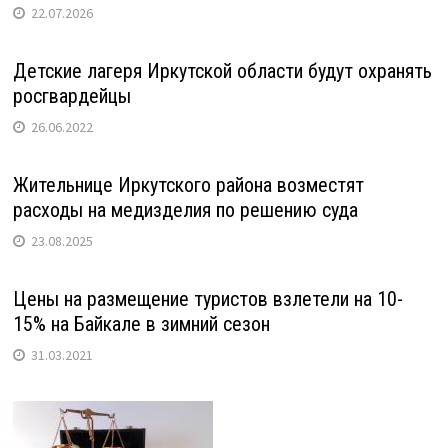
22.07.2026
Детские лагеря Иркутской области будут охранять
росгвардейцы
26.06.2022
Жительнице Иркутского района возместят
расходы на медизделия по решению суда
23.08.2025
Цены на размещение туристов взлетели на 10-
15% на Байкале в зимний сезон
31.03.2021