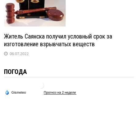
Житель Саянска получил условный срок за
изготовление взрывчатых веществ
06.07.2022
ПОГОДА