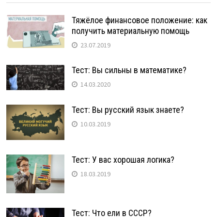
Тяжёлое финансовое положение: как
получить материальную помощь
23.07.2019
Тест: Вы сильны в математике?
14.03.2020
Тест: Вы русский язык знаете?
10.03.2019
Тест: У вас хорошая логика?
18.03.2019
Тест: Что ели в СССР?