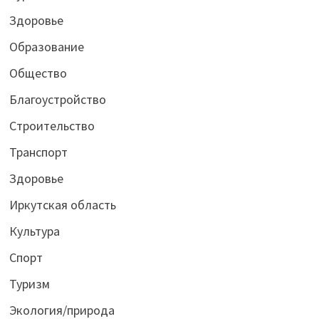
Здоровье
Образование
Общество
Благоустройство
Строительство
Транспорт
Здоровье
Иркутская область
Культура
Спорт
Туризм
Экология/природа