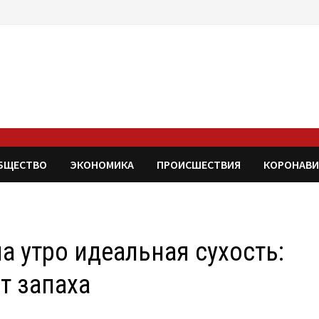
БЩЕСТВО
ЭКОНОМИКА
ПРОИСШЕСТВИЯ
КОРОНАВИ
а утро идеальная сухость:
от запаха