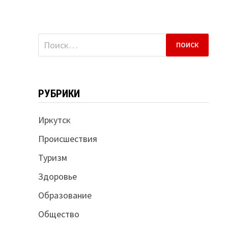
Найти:
РУБРИКИ
Иркутск
Происшествия
Туризм
Здоровье
Образование
Общество