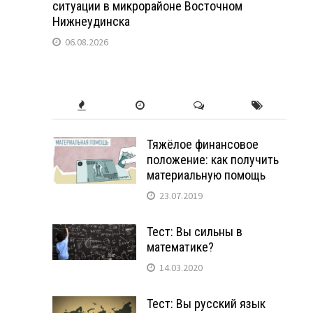
ситуации в микрорайоне Восточном
Нижнеудинска
06.08.2026
Тяжёлое финансовое
положение: как получить
материальную помощь
23.07.2019
Тест: Вы сильны в
математике?
14.03.2020
Тест: Вы русский язык