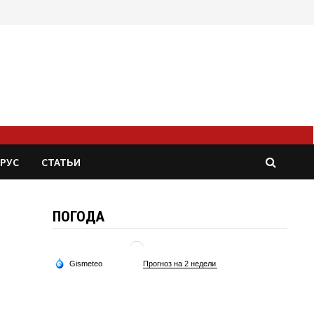
РУС
СТАТЬИ
ПОГОДА