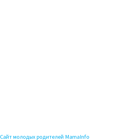
Сайт молодых родителей MamaInfo