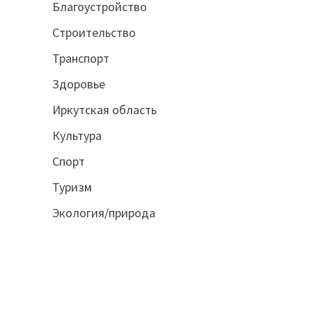
Благоустройство
Строительство
Транспорт
Здоровье
Иркутская область
Культура
Спорт
Туризм
Экология/природа