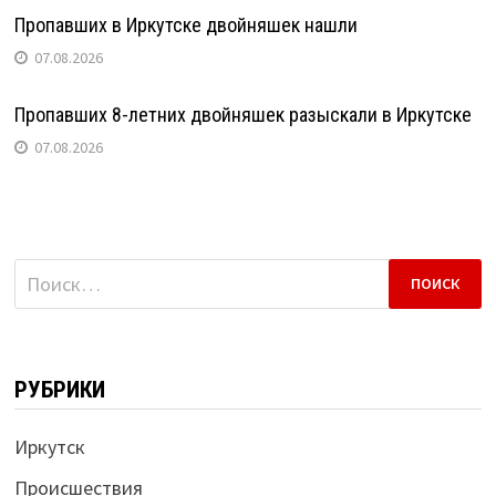
Пропавших в Иркутске двойняшек нашли
07.08.2026
Пропавших 8-летних двойняшек разыскали в Иркутске
07.08.2026
Найти:
РУБРИКИ
Иркутск
Происшествия