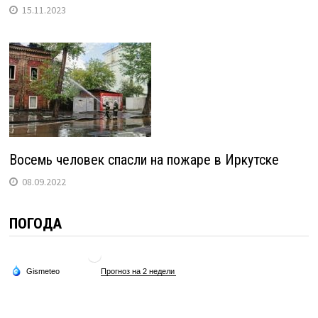
15.11.2023
Восемь человек спасли на пожаре в Иркутске
08.09.2022
ПОГОДА