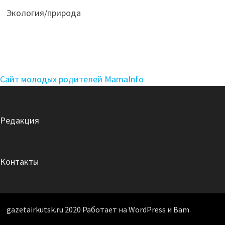
Экология/природа
Сайт молодых родителей MamaInfo
Редакция
Контакты
gazetairkutsk.ru 2020 Работает на WordPress и Bam.