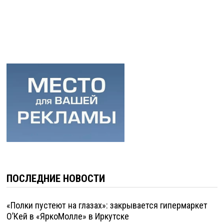
ПОСЛЕДНИЕ НОВОСТИ
«Полки пустеют на глазах»: закрывается гипермаркет
О’Кей в «ЯркоМолле» в Иркутске