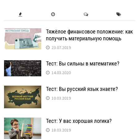
Тяжёлое финансовое положение: как
получить материальную помощь
23.07.2019
Тест: Вы сильны в математике?
14.03.2020
Тест: Вы русский язык знаете?
10.03.2019
Тест: У вас хорошая логика?
18.03.2019