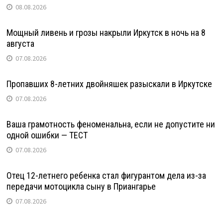
08.08.2026
Мощный ливень и грозы накрыли Иркутск в ночь на 8
августа
07.08.2026
Пропавших 8-летних двойняшек разыскали в Иркутске
07.08.2026
Ваша грамотность феноменальна, если не допустите ни
одной ошибки — ТЕСТ
07.08.2026
Отец 12-летнего ребенка стал фигурантом дела из-за
передачи мотоцикла сыну в Приангарье
07.08.2026