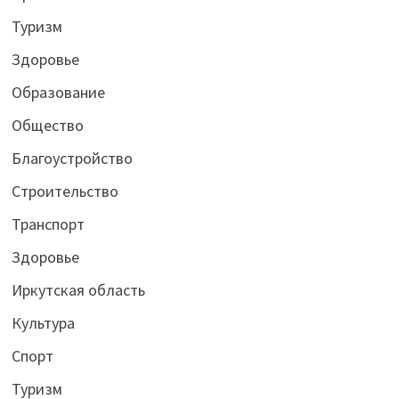
Туризм
Здоровье
Образование
Общество
Благоустройство
Строительство
Транспорт
Здоровье
Иркутская область
Культура
Спорт
Туризм