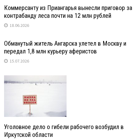
Коммерсанту из Приангарья вынесли приговор за
контрабанду леса почти на 12 млн рублей
18.06.2026
Обманутый житель Ангарска улетел в Москву и
передал 1,8 млн курьеру аферистов
15.07.2026
Уголовное дело о гибели рабочего возбудил в
Иркутской области