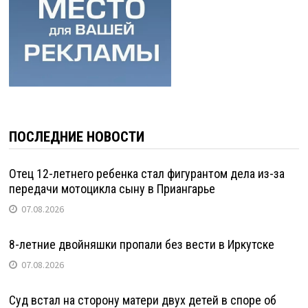
ПОСЛЕДНИЕ НОВОСТИ
Отец 12-летнего ребенка стал фигурантом дела из-за
передачи мотоцикла сыну в Приангарье
07.08.2026
8-летние двойняшки пропали без вести в Иркутске
07.08.2026
Суд встал на сторону матери двух детей в споре об