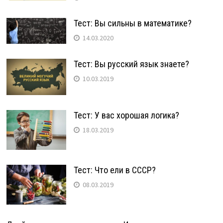
Тест: Вы сильны в математике?
14.03.2020
Тест: Вы русский язык знаете?
10.03.2019
Тест: У вас хорошая логика?
18.03.2019
Тест: Что ели в СССР?
08.03.2019