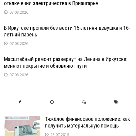
отключении электричества в Приангарье
07.08.2026
В Иркутске пропали без вести 15-летняя девушка и 16-
летний парень
07.08.2026
Масштабный ремонт развернут на Ленина в Иркутске:
меняют покрытие и обновляют пути
07.08.2026
Тяжёлое финансовое положение: как
получить материальную помощь
23.07.2019