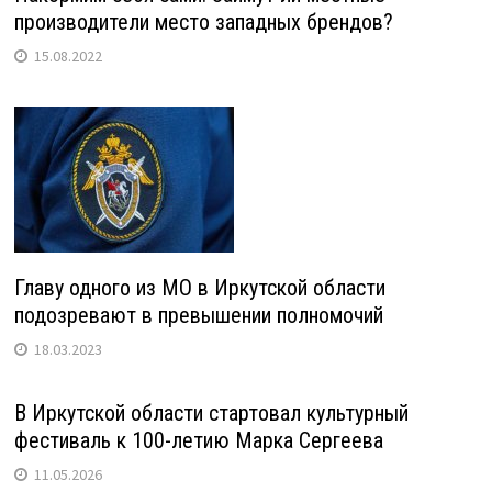
производители место западных брендов?
15.08.2022
Главу одного из МО в Иркутской области
подозревают в превышении полномочий
18.03.2023
В Иркутской области стартовал культурный
фестиваль к 100-летию Марка Сергеева
11.05.2026