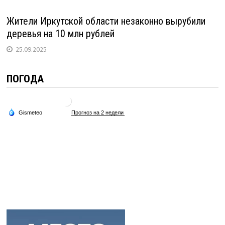
Жители Иркутской области незаконно вырубили
деревья на 10 млн рублей
25.09.2025
ПОГОДА