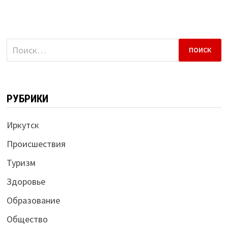
Найти:
РУБРИКИ
Иркутск
Происшествия
Туризм
Здоровье
Образование
Общество