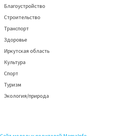
Благоустройство
Строительство
Транспорт
Здоровье
Иркутская область
Культура
Спорт
Туризм
Экология/природа
Сайт молодых родителей MamaInfo