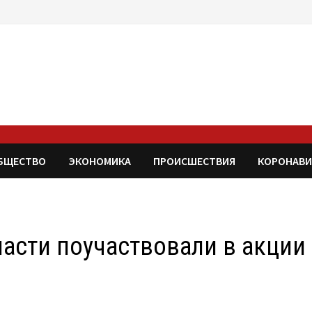
БЩЕСТВО
ЭКОНОМИКА
ПРОИСШЕСТВИЯ
КОРОНАВИ
ласти поучаствовали в акции