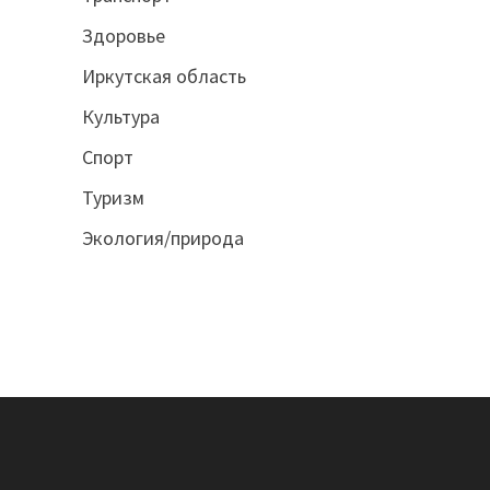
Здоровье
Иркутская область
Культура
Спорт
Туризм
Экология/природа