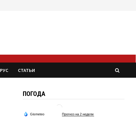
РУС
СТАТЬИ
ПОГОДА