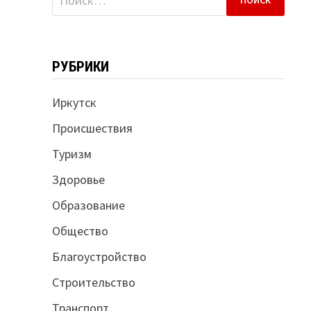
РУБРИКИ
Иркутск
Происшествия
Туризм
Здоровье
Образование
Общество
Благоустройство
Строительство
Транспорт