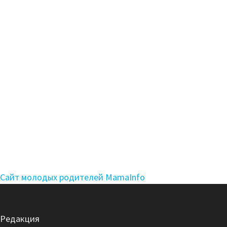
Сайт молодых родителей MamaInfo
Редакция