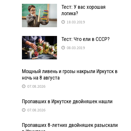
Тест: У вас хорошая
логика?
18.03.2019
Тест: Что ели в СССР?
08.03.2019
Мощный ливень и грозы накрыли Иркутск в
ночь на 8 августа
07.08.2026
Пропавших в Иркутске двойняшек нашли
07.08.2026
Пропавших 8-летних двойняшек разыскали