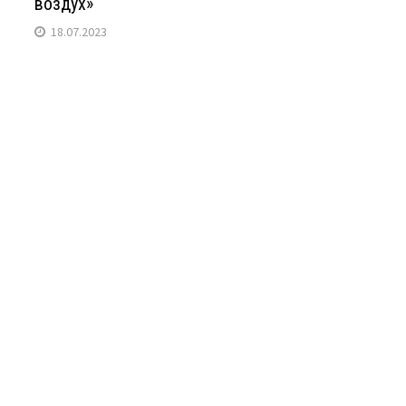
воздух»
18.07.2023