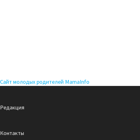
Сайт молодых родителей MamaInfo
Редакция
Контакты