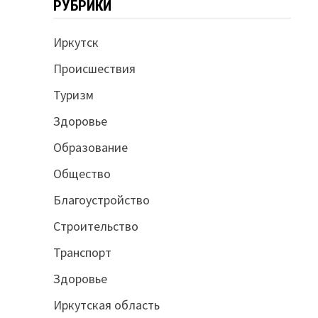
РУБРИКИ
Иркутск
Происшествия
Туризм
Здоровье
Образование
Общество
Благоустройство
Строительство
Транспорт
Здоровье
Иркутская область