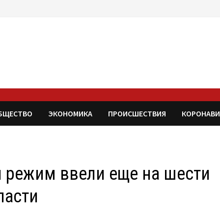
БЩЕСТВО
ЭКОНОМИКА
ПРОИСШЕСТВИЯ
КОРОНАВИ
 режим ввели еще на шести
ласти