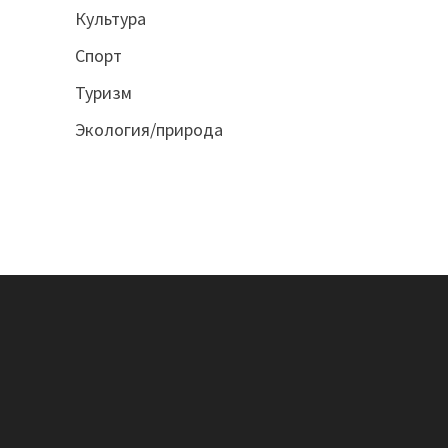
Культура
Спорт
Туризм
Экология/природа