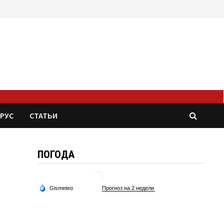
РУС
СТАТЬИ
ПОГОДА