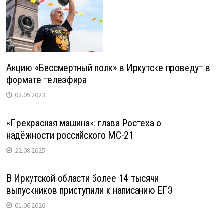
Акцию «Бессмертный полк» в Иркутске проведут в
формате телеэфира
02.05.2023
«Прекрасная машина»: глава Ростеха о
надёжности российского МС-21
22.08.2025
В Иркутской области более 14 тысячи
выпускников приступили к написанию ЕГЭ
01.06.2026