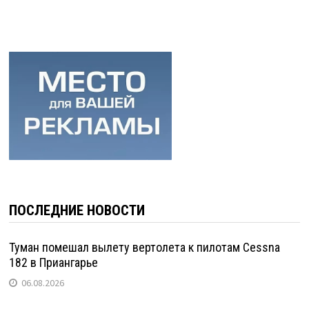
ПОСЛЕДНИЕ НОВОСТИ
Туман помешал вылету вертолета к пилотам Cessna
182 в Приангарье
06.08.2026