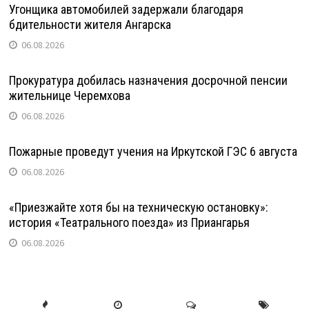
Угонщика автомобилей задержали благодаря
бдительности жителя Ангарска
06.08.2026
Прокуратура добилась назначения досрочной пенсии
жительнице Черемхова
06.08.2026
Пожарные проведут учения на Иркутской ГЭС 6 августа
06.08.2026
«Приезжайте хотя бы на техническую остановку»:
история «Театрального поезда» из Приангарья
06.08.2026