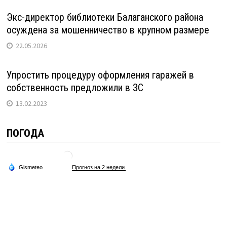
Экс-директор библиотеки Балаганского района
осуждена за мошенничество в крупном размере
22.05.2026
Упростить процедуру оформления гаражей в
собственность предложили в ЗС
13.02.2023
ПОГОДА