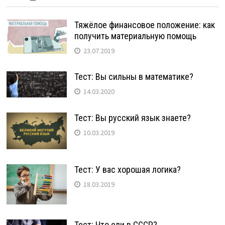
Тяжёлое финансовое положение: как
получить материальную помощь
23.07.2019
Тест: Вы сильны в математике?
14.03.2020
Тест: Вы русский язык знаете?
10.03.2019
Тест: У вас хорошая логика?
18.03.2019
Тест: Что ели в СССР?