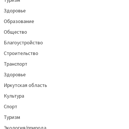
Здоровье
Образование
Общество
Благоустройство
Строительство
Транспорт
Здоровье
Иркутская область
Культура
Спорт
Туризм
Экология/природа