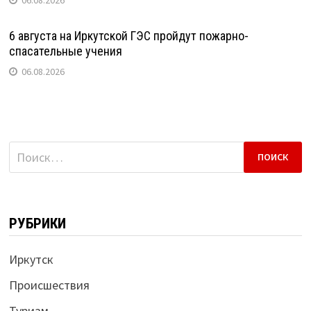
6 августа на Иркутской ГЭС пройдут пожарно-
спасательные учения
06.08.2026
Найти:
РУБРИКИ
Иркутск
Происшествия
Туризм