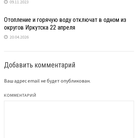
09.11.2023
Отопление и горячую воду отключат в одном из
округов Иркутска 22 апреля
20.04.2026
Добавить комментарий
Ваш адрес email не будет опубликован.
КОММЕНТАРИЙ