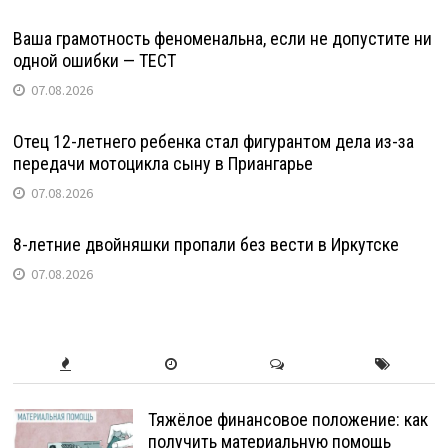
Ваша грамотность феноменальна, если не допустите ни
одной ошибки — ТЕСТ
07.08.2026
Отец 12-летнего ребенка стал фигурантом дела из-за
передачи мотоцикла сыну в Приангарье
07.08.2026
8-летние двойняшки пропали без вести в Иркутске
07.08.2026
Тяжёлое финансовое положение: как
получить материальную помощь