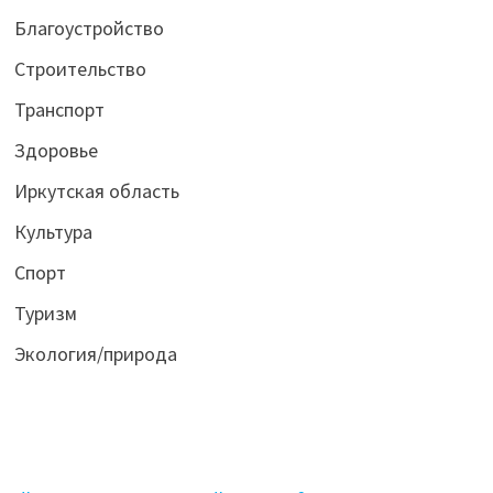
Благоустройство
Строительство
Транспорт
Здоровье
Иркутская область
Культура
Спорт
Туризм
Экология/природа