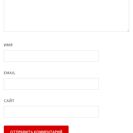
ИМЯ
EMAIL
САЙТ