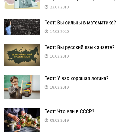
23.07.2019
Тест: Вы сильны в математике?
14.03.2020
Тест: Вы русский язык знаете?
10.03.2019
Тест: У вас хорошая логика?
18.03.2019
Тест: Что ели в СССР?
08.03.2019