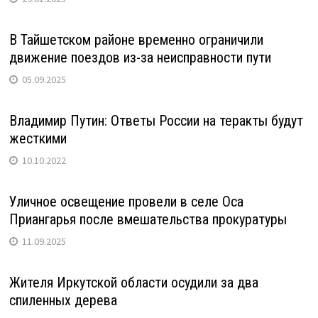
В Тайшетском районе временно ограничили
движение поездов из-за неисправности пути
05.09.2025
Владимир Путин: Ответы России на теракты будут
жесткими
10.10.2022
Уличное освещение провели в селе Оса
Приангарья после вмешательства прокуратуры
11.09.2025
Жителя Иркутской области осудили за два
спиленных дерева