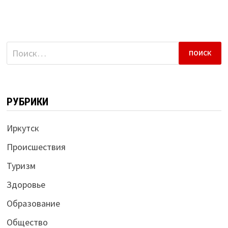
Найти:
РУБРИКИ
Иркутск
Происшествия
Туризм
Здоровье
Образование
Общество