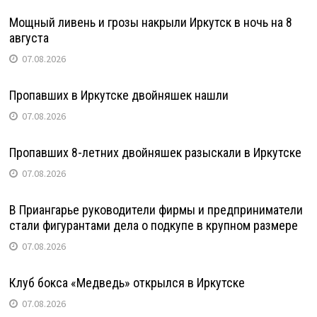
Мощный ливень и грозы накрыли Иркутск в ночь на 8
августа
07.08.2026
Пропавших в Иркутске двойняшек нашли
07.08.2026
Пропавших 8-летних двойняшек разыскали в Иркутске
07.08.2026
В Приангарье руководители фирмы и предприниматели
стали фигурантами дела о подкупе в крупном размере
07.08.2026
Клуб бокса «Медведь» открылся в Иркутске
07.08.2026