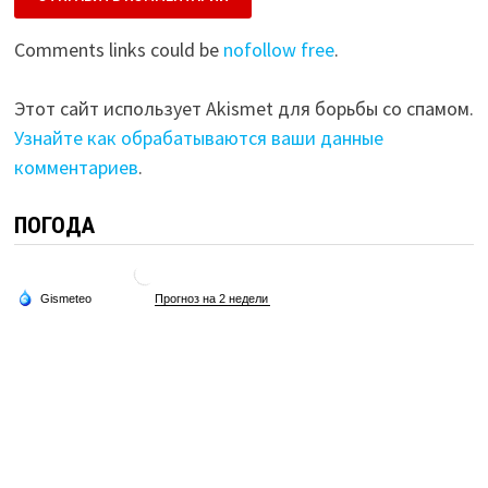
Comments links could be
nofollow free
.
Этот сайт использует Akismet для борьбы со спамом.
Узнайте как обрабатываются ваши данные
комментариев
.
ПОГОДА