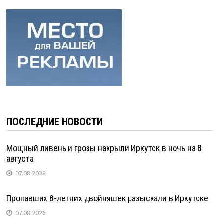
ПОСЛЕДНИЕ НОВОСТИ
Мощный ливень и грозы накрыли Иркутск в ночь на 8
августа
07.08.2026
Пропавших 8-летних двойняшек разыскали в Иркутске
07.08.2026