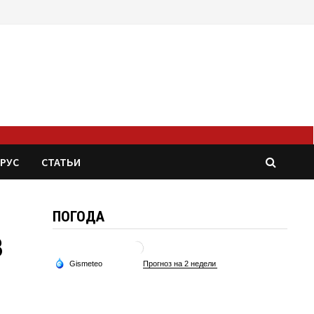
РУС
СТАТЬИ
ПОГОДА
3