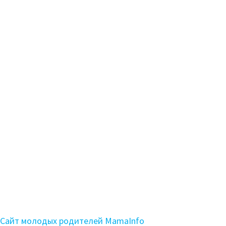
Сайт молодых родителей MamaInfo