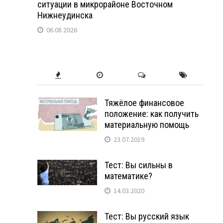
ситуации в микрорайоне Восточном
Нижнеудинска
06.08.2026
Тяжёлое финансовое
положение: как получить
материальную помощь
23.07.2019
Тест: Вы сильны в
математике?
14.03.2020
Тест: Вы русский язык