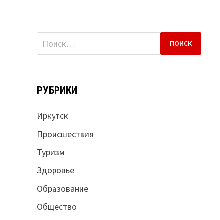
Найти:
РУБРИКИ
Иркутск
Происшествия
Туризм
Здоровье
Образование
Общество