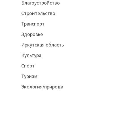
Благоустройство
Строительство
Транспорт
Здоровье
Иркутская область
Культура
Спорт
Туризм
Экология/природа