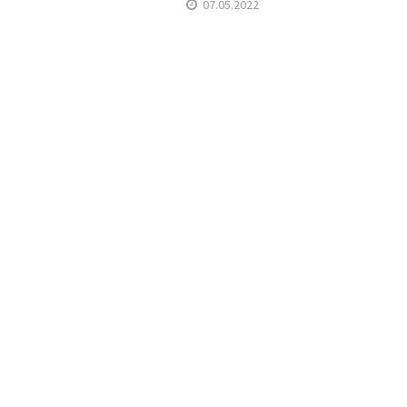
07.05.2022