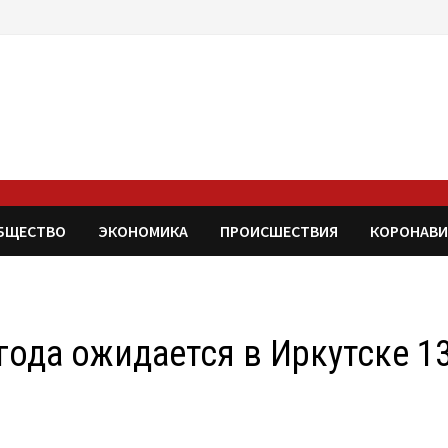
БЩЕСТВО
ЭКОНОМИКА
ПРОИСШЕСТВИЯ
КОРОНАВИ
года ожидается в Иркутске 1