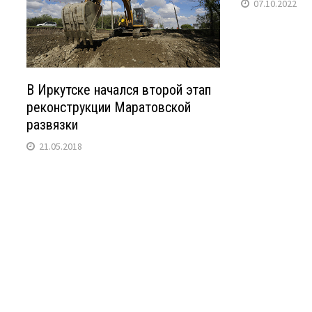
07.10.2022
В Иркутске начался второй этап
реконструкции Маратовской
развязки
21.05.2018