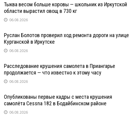
Тыква весом больше коровы — школьник из Иркутской
области вырастил овощ в 730 кг
06.08.2026
Руслан Болотов проверил ход ремонта дороги на улице
Курганской в Иркутске
06.08.2026
Расследование крушения самолета в Приангарье
продолжается — что известно к этому часу
06.08.2026
Опубликованы первые кадры с места крушения
самолёта Cessna 182 в Бодайбинском районе
06.08.2026