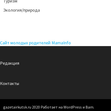
Туризм
Экология/природа
Сайт молодых родителей MamaInfo
Редакция
Контакты
gazetairkutsk.ru 2020 Работает на WordPress и Bam.