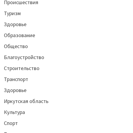
Происшествия
Туризм
Здоровье
Образование
Общество
Благоустройство
Строительство
Транспорт
Здоровье
Иркутская область
Культура
Спорт