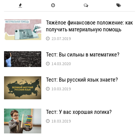
Тяжёлое финансовое положение: как
получить материальную помощь
23.07.2019
Тест: Вы сильны в математике?
14.03.2020
Тест: Вы русский язык знаете?
10.03.2019
Тест: У вас хорошая логика?
18.03.2019