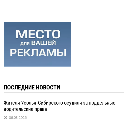
ПОСЛЕДНИЕ НОВОСТИ
Жителя Усолья-Сибирского осудили за поддельные
водительские права
06.08.2026