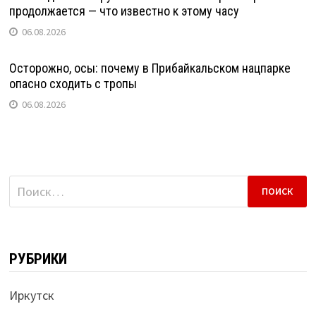
продолжается — что известно к этому часу
06.08.2026
Осторожно, осы: почему в Прибайкальском нацпарке
опасно сходить с тропы
06.08.2026
Найти:
РУБРИКИ
Иркутск