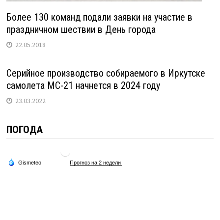
Более 130 команд подали заявки на участие в
праздничном шествии в День города
22.05.2018
Серийное производство собираемого в Иркутске
самолета МС-21 начнется в 2024 году
23.03.2022
ПОГОДА