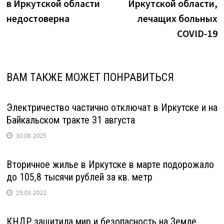
в Иркутской области
Иркутской области,
недостоверна
лечащих больных
COVID-19
ВАМ ТАКЖЕ МОЖЕТ ПОНРАВИТЬСЯ
Электричество частично отключат в Иркутске и на
Байкальском тракте 31 августа
30.08.2025
Вторичное жилье в Иркутске в марте подорожало
до 105,8 тысячи рублей за кв. метр
29.03.2022
КНДР защитила мир и безопасность на Земле