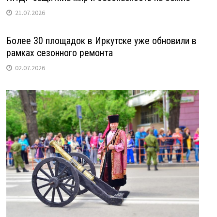
21.07.2026
Более 30 площадок в Иркутске уже обновили в
рамках сезонного ремонта
02.07.2026