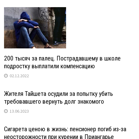
200 тысяч за палец. Пострадавшему в школе
подростку выплатили компенсацию
02.12.2022
Жителя Тайшета осудили за попытку убить
требовавшего вернуть долг знакомого
13.06.2023
Сигарета ценою в жизнь: пенсионер погиб из-за
неосторожности при курении в Приангарье