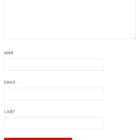
ИМЯ
EMAIL
САЙТ