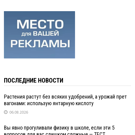
ПОСЛЕДНИЕ НОВОСТИ
Растения растут без всяких удобрений, а урожай прет
вагонами: использую янтарную кислоту
06.08.2026
Вы явно прогуливали физику в школе, если эти 5
вопросов для вас слишком сложные — ТЕСТ