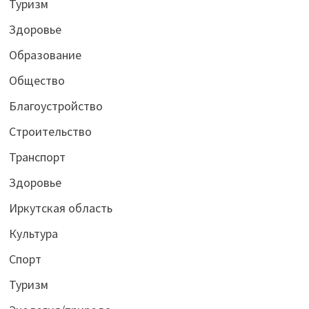
Туризм
Здоровье
Образование
Общество
Благоустройство
Строительство
Транспорт
Здоровье
Иркутская область
Культура
Спорт
Туризм