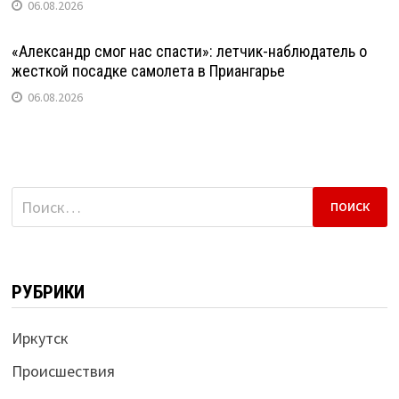
06.08.2026
«Александр смог нас спасти»: летчик-наблюдатель о
жесткой посадке самолета в Приангарье
06.08.2026
Найти:
РУБРИКИ
Иркутск
Происшествия