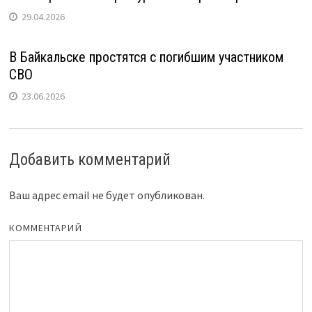
29.04.2026
В Байкальске простятся с погибшим участником
СВО
23.06.2026
Добавить комментарий
Ваш адрес email не будет опубликован.
КОММЕНТАРИЙ