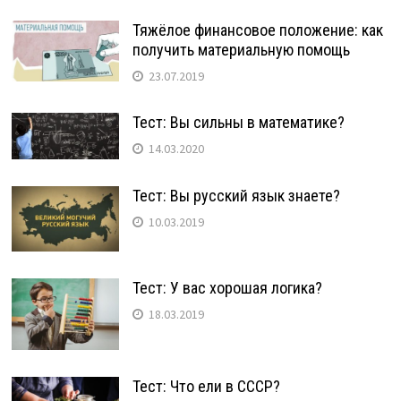
Тяжёлое финансовое положение: как
получить материальную помощь
23.07.2019
Тест: Вы сильны в математике?
14.03.2020
Тест: Вы русский язык знаете?
10.03.2019
Тест: У вас хорошая логика?
18.03.2019
Тест: Что ели в СССР?