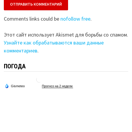
Comments links could be
nofollow free
.
Этот сайт использует Akismet для борьбы со спамом.
Узнайте как обрабатываются ваши данные
комментариев
.
ПОГОДА