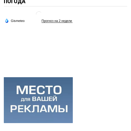
ПОГОДА