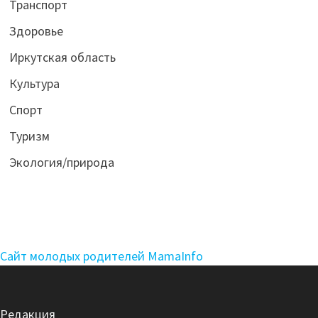
Транспорт
Здоровье
Иркутская область
Культура
Спорт
Туризм
Экология/природа
Сайт молодых родителей MamaInfo
Редакция