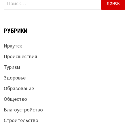
Найти:
РУБРИКИ
Иркутск
Происшествия
Туризм
Здоровье
Образование
Общество
Благоустройство
Строительство