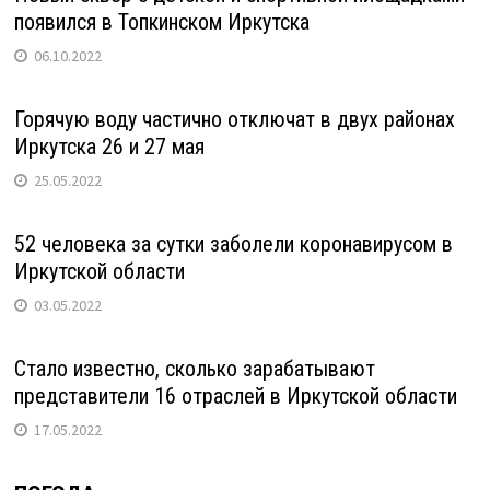
появился в Топкинском Иркутска
06.10.2022
Горячую воду частично отключат в двух районах
Иркутска 26 и 27 мая
25.05.2022
52 человека за сутки заболели коронавирусом в
Иркутской области
03.05.2022
Стало известно, сколько зарабатывают
представители 16 отраслей в Иркутской области
17.05.2022