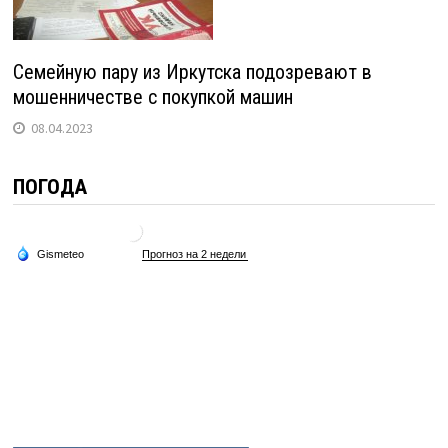
Семейную пару из Иркутска подозревают в
мошенничестве с покупкой машин
08.04.2023
ПОГОДА