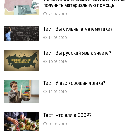
получить материальную помощь
23.07.2019
Тест: Вы сильны в математике?
14.03.2020
Тест: Вы русский язык знаете?
10.03.2019
Тест: У вас хорошая логика?
18.03.2019
Тест: Что ели в СССР?
08.03.2019