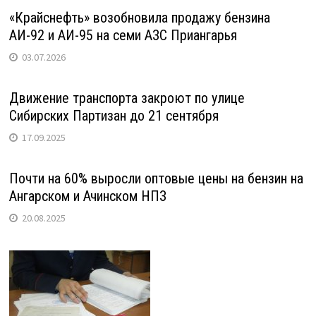
«Крайснефть» возобновила продажу бензина
АИ-92 и АИ-95 на семи АЗС Приангарья
03.07.2026
Движение транспорта закроют по улице
Сибирских Партизан до 21 сентября
17.09.2025
Почти на 60% выросли оптовые цены на бензин на
Ангарском и Ачинском НПЗ
20.08.2025