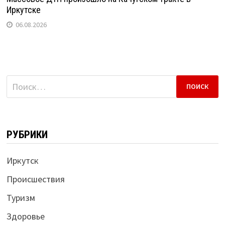
Иркутске
06.08.2026
Найти:
РУБРИКИ
Иркутск
Происшествия
Туризм
Здоровье