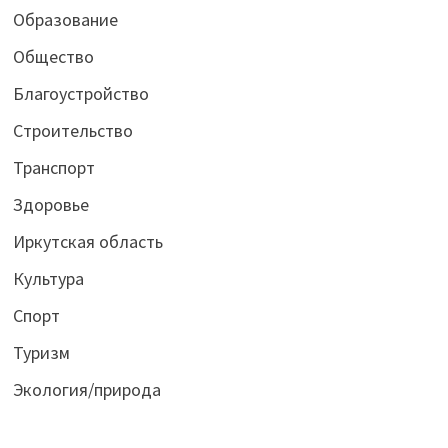
Образование
Общество
Благоустройство
Строительство
Транспорт
Здоровье
Иркутская область
Культура
Спорт
Туризм
Экология/природа