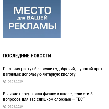
ПОСЛЕДНИЕ НОВОСТИ
Растения растут без всяких удобрений, а урожай прет
вагонами: использую янтарную кислоту
06.08.2026
Вы явно прогуливали физику в школе, если эти 5
вопросов для вас слишком сложные — ТЕСТ
06.08.2026