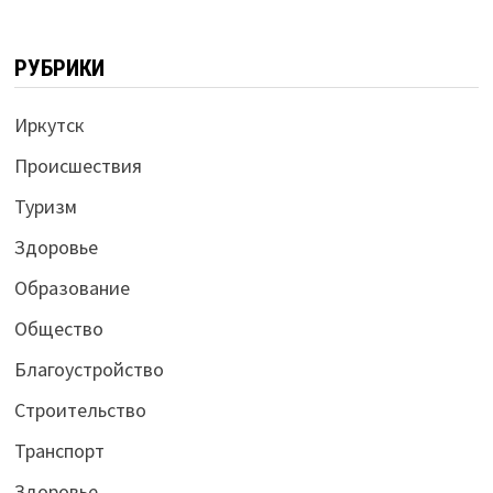
РУБРИКИ
Иркутск
Происшествия
Туризм
Здоровье
Образование
Общество
Благоустройство
Строительство
Транспорт
Здоровье