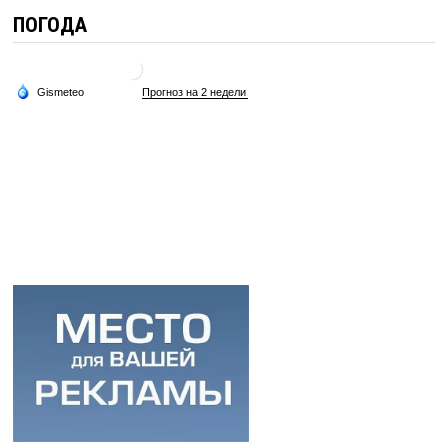
ПОГОДА