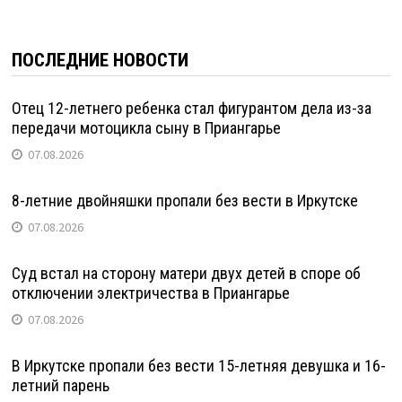
ПОСЛЕДНИЕ НОВОСТИ
Отец 12-летнего ребенка стал фигурантом дела из-за
передачи мотоцикла сыну в Приангарье
07.08.2026
8-летние двойняшки пропали без вести в Иркутске
07.08.2026
Суд встал на сторону матери двух детей в споре об
отключении электричества в Приангарье
07.08.2026
В Иркутске пропали без вести 15-летняя девушка и 16-
летний парень