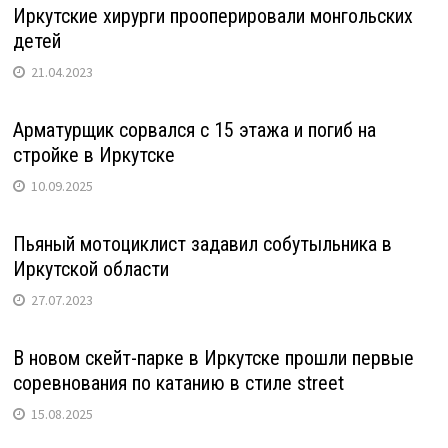
Иркутские хирурги прооперировали монгольских
детей
21.04.2023
Арматурщик сорвался с 15 этажа и погиб на
стройке в Иркутске
10.09.2025
Пьяный мотоциклист задавил собутыльника в
Иркутской области
27.07.2023
В новом скейт-парке в Иркутске прошли первые
соревнования по катанию в стиле street
15.08.2025