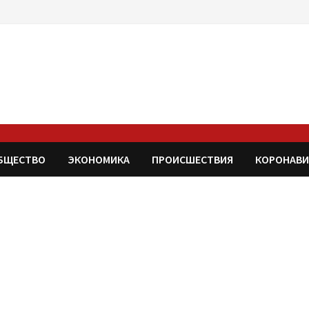
БЩЕСТВО
ЭКОНОМИКА
ПРОИСШЕСТВИЯ
КОРОНАВИ