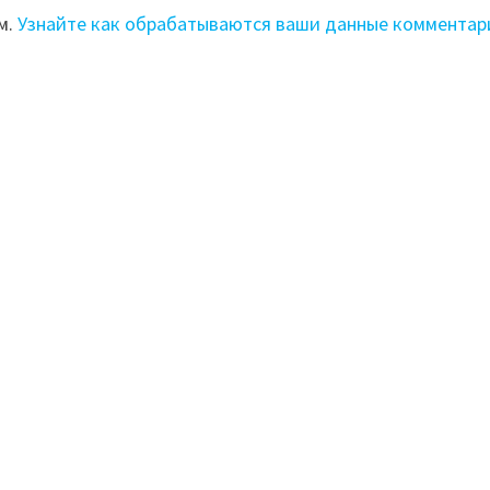
м.
Узнайте как обрабатываются ваши данные комментар