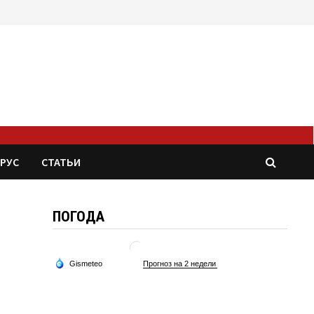
РУС
СТАТЬИ
ПОГОДА