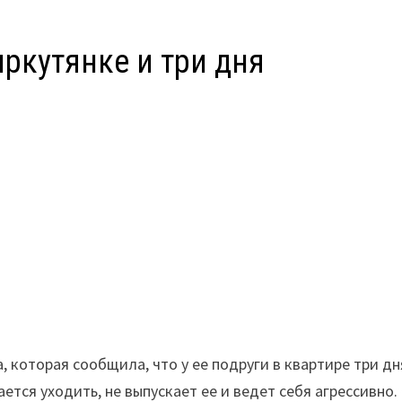
ркутянке и три дня
, которая сообщила, что у ее подруги в квартире три дн
тся уходить, не выпускает ее и ведет себя агрессивно.