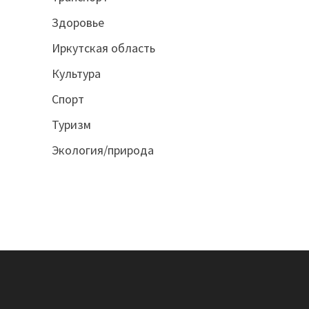
Здоровье
Иркутская область
Культура
Спорт
Туризм
Экология/природа