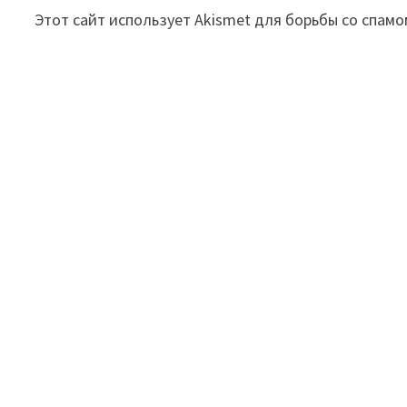
Этот сайт использует Akismet для борьбы со спамо