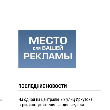
ПОСЛЕДНИЕ НОВОСТИ
я
На одной из центральных улиц Иркутска
ограничат движение на две недели