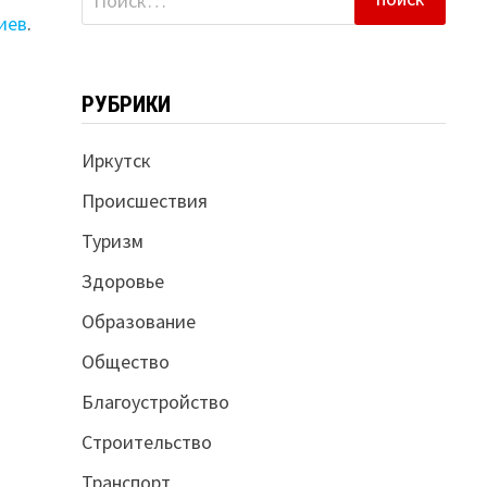
иев
.
РУБРИКИ
Иркутск
Происшествия
Туризм
Здоровье
Образование
Общество
Благоустройство
Строительство
Транспорт