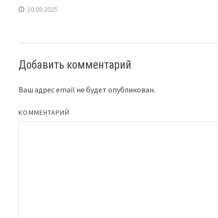
10.09.2025
Добавить комментарий
Ваш адрес email не будет опубликован.
КОММЕНТАРИЙ