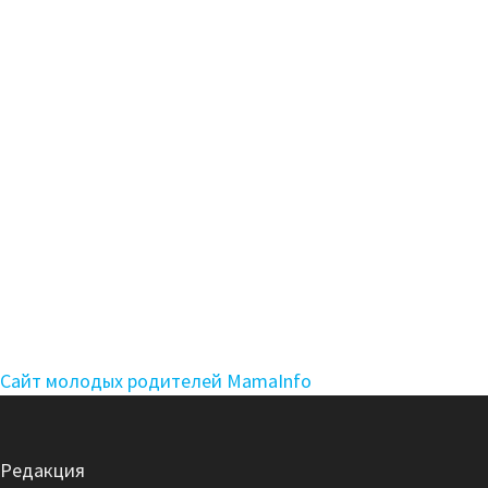
Сайт молодых родителей MamaInfo
Редакция