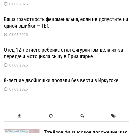
07.08.2026
Ваша грамотность феноменальна, если не допустите ни
одной ошибки — ТЕСТ
07.08.2026
Отец 12-летнего ребенка стал фигурантом дела из-за
передачи мотоцикла сыну в Приангарье
07.08.2026
8-летние двойняшки пропали без вести в Иркутске
07.08.2026
Тяжёлое финансовое положение: как