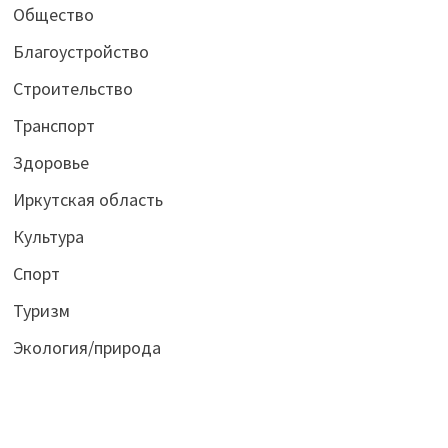
Общество
Благоустройство
Строительство
Транспорт
Здоровье
Иркутская область
Культура
Спорт
Туризм
Экология/природа