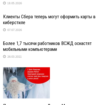
18.05.2026
Клиенты Сбера теперь могут оформить карты в
киберстиле
07.07.2026
Более 1,7 тысячи работников ВСЖД оснастят
мобильными компьютерами
26.03.2021