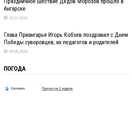
Праздничное шествие Дедов Морозов прошло в
Ангарске
24.12.2023
Глава Приангарья Игорь Кобзев поздравил с Днем
Победы суворовцев, их педагогов и родителей
09.05.2026
ПОГОДА