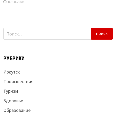
07.08.2026
Найти:
РУБРИКИ
Иркутск
Происшествия
Туризм
Здоровье
Образование