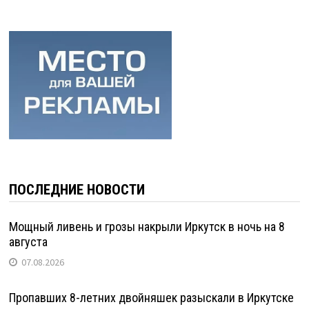
ПОСЛЕДНИЕ НОВОСТИ
Мощный ливень и грозы накрыли Иркутск в ночь на 8
августа
07.08.2026
Пропавших 8-летних двойняшек разыскали в Иркутске