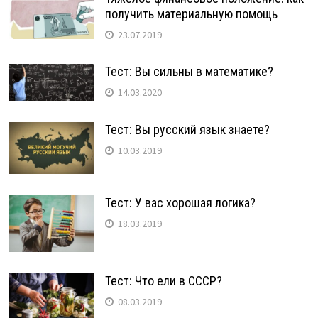
получить материальную помощь
23.07.2019
Тест: Вы сильны в математике?
14.03.2020
Тест: Вы русский язык знаете?
10.03.2019
Тест: У вас хорошая логика?
18.03.2019
Тест: Что ели в СССР?
08.03.2019