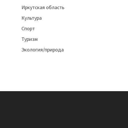
Иркутская область
Культура
Спорт
Туризм
Экология/природа