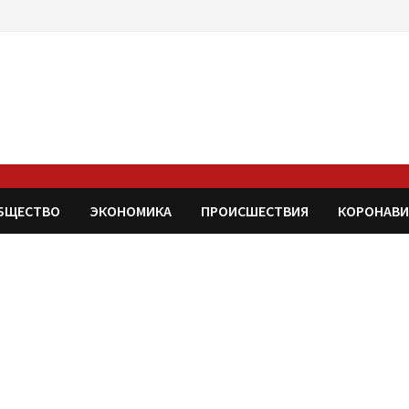
БЩЕСТВО
ЭКОНОМИКА
ПРОИСШЕСТВИЯ
КОРОНАВИ