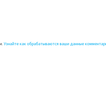
м.
Узнайте как обрабатываются ваши данные комментар