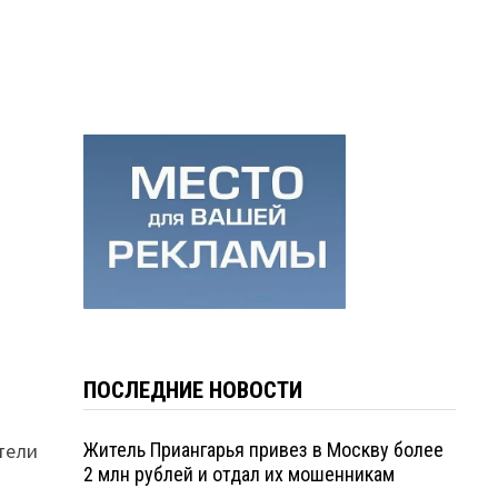
ПОСЛЕДНИЕ НОВОСТИ
атели
Житель Приангарья привез в Москву более
2 млн рублей и отдал их мошенникам