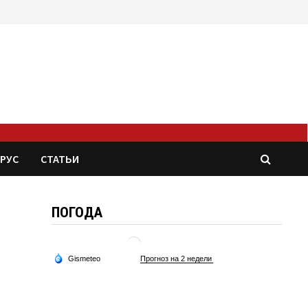
РУС
СТАТЬИ
ПОГОДА