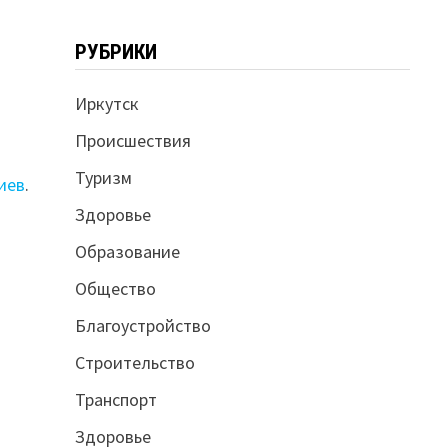
РУБРИКИ
Иркутск
Происшествия
Туризм
иев
.
Здоровье
Образование
Общество
Благоустройство
Строительство
Транспорт
Здоровье