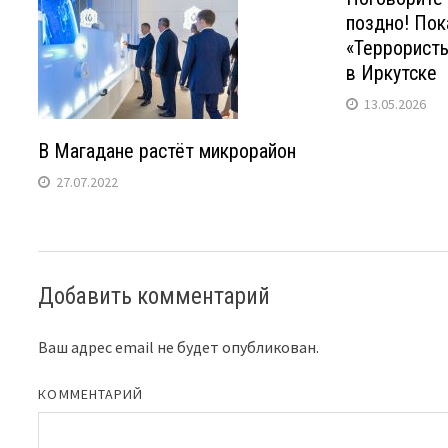
поздно! Пок
«Террорист
в Иркутске
13.05.2026
В Магадане растёт микрорайон
27.07.2022
Добавить комментарий
Ваш адрес email не будет опубликован.
КОММЕНТАРИЙ