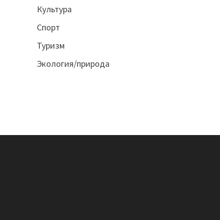
Культура
Спорт
Туризм
Экология/природа