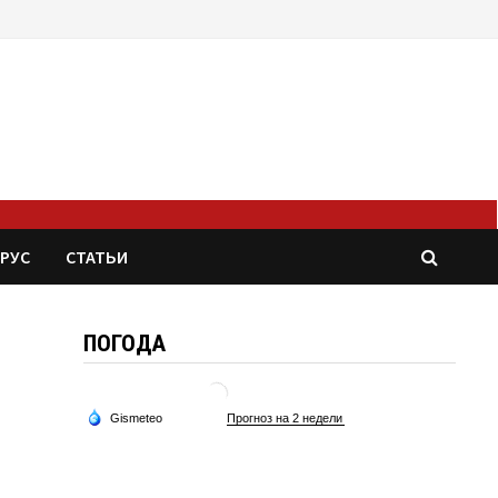
РУС
СТАТЬИ
ПОГОДА