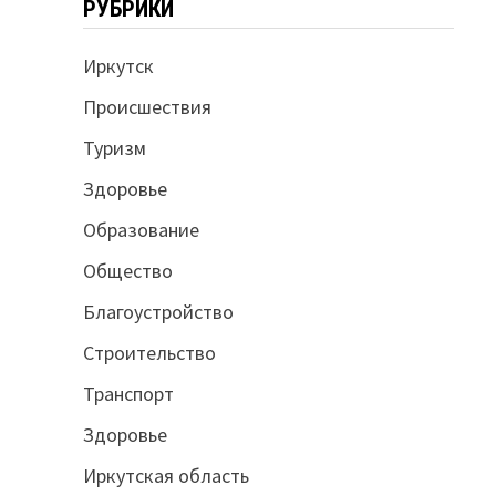
РУБРИКИ
Иркутск
Происшествия
Туризм
Здоровье
Образование
Общество
Благоустройство
Строительство
Транспорт
Здоровье
Иркутская область