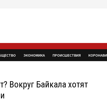
БЩЕСТВО
ЭКОНОМИКА
ПРОИСШЕСТВИЯ
КОРОНАВИ
т? Вокруг Байкала хотят
ки