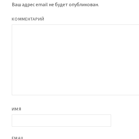
Ваш адрес email не будет опубликован.
КОММЕНТАРИЙ
ИМЯ
EMAIL