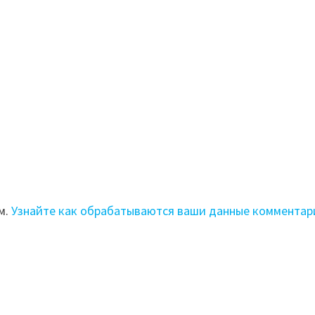
м.
Узнайте как обрабатываются ваши данные комментар