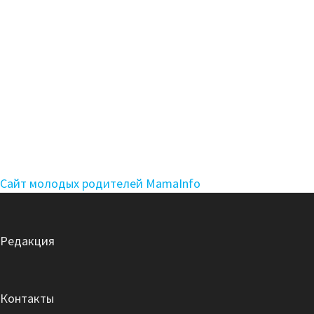
Сайт молодых родителей MamaInfo
Редакция
Контакты