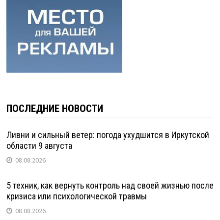
ПОСЛЕДНИЕ НОВОСТИ
Ливни и сильный ветер: погода ухудшится в Иркутской
области 9 августа
08.08.2026
5 техник, как вернуть контроль над своей жизнью после
кризиса или психологической травмы
08.08.2026