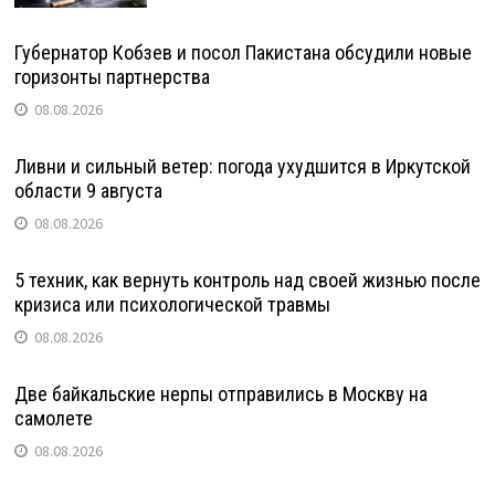
Губернатор Кобзев и посол Пакистана обсудили новые
горизонты партнерства
08.08.2026
Ливни и сильный ветер: погода ухудшится в Иркутской
области 9 августа
08.08.2026
5 техник, как вернуть контроль над своей жизнью после
кризиса или психологической травмы
08.08.2026
Две байкальские нерпы отправились в Москву на
самолете
08.08.2026