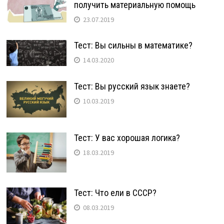
получить материальную помощь
23.07.2019
Тест: Вы сильны в математике?
14.03.2020
Тест: Вы русский язык знаете?
10.03.2019
Тест: У вас хорошая логика?
18.03.2019
Тест: Что ели в СССР?
08.03.2019