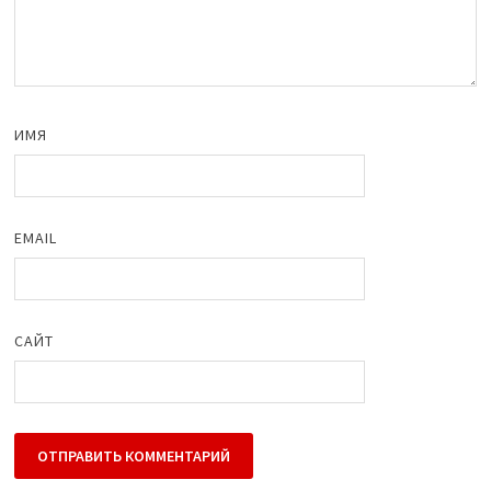
ИМЯ
EMAIL
САЙТ