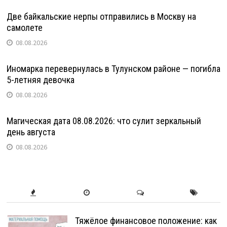
Две байкальские нерпы отправились в Москву на
самолете
08.08.2026
Иномарка перевернулась в Тулунском районе — погибла
5-летняя девочка
08.08.2026
Магическая дата 08.08.2026: что сулит зеркальный
день августа
08.08.2026
Тяжёлое финансовое положение: как