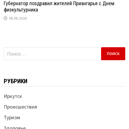
Губернатор поздравил жителей Приангарья с Днем
физкультурника
08.08.2026
Найти:
РУБРИКИ
Иркутск
Происшествия
Туризм
Здоровье