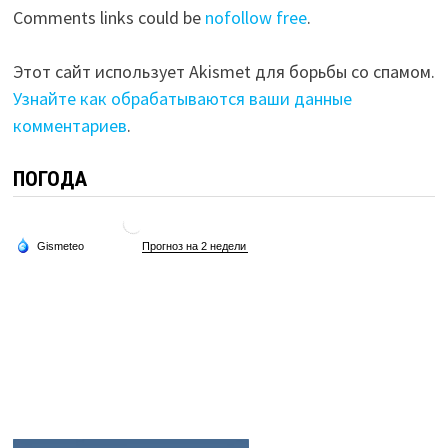
Comments links could be
nofollow free
.
Этот сайт использует Akismet для борьбы со спамом.
Узнайте как обрабатываются ваши данные
комментариев
.
ПОГОДА