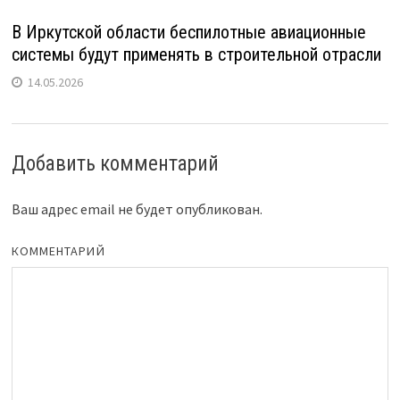
В Иркутской области беспилотные авиационные
системы будут применять в строительной отрасли
14.05.2026
Добавить комментарий
Ваш адрес email не будет опубликован.
КОММЕНТАРИЙ