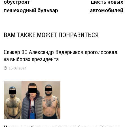
обустроят
шесть новых
пешеходный бульвар
автомобилей
ВАМ ТАКЖЕ МОЖЕТ ПОНРАВИТЬСЯ
Спикер ЗС Александр Ведерников проголосовал
на выборах президента
15.03.2024