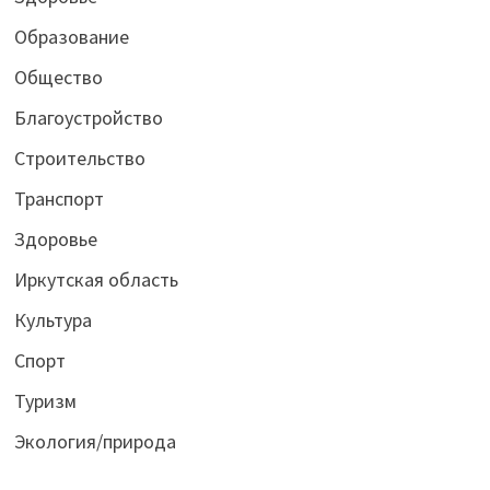
Образование
Общество
Благоустройство
Строительство
Транспорт
Здоровье
Иркутская область
Культура
Спорт
Туризм
Экология/природа