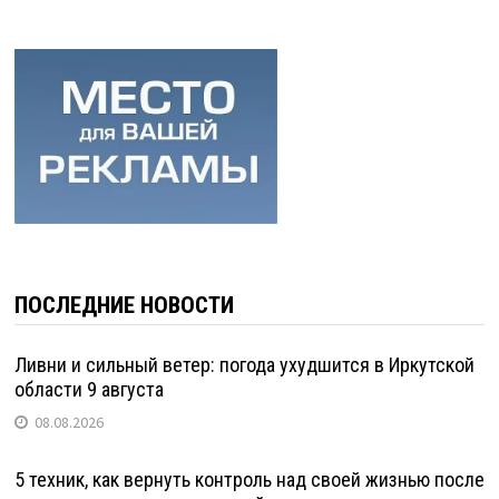
ПОСЛЕДНИЕ НОВОСТИ
Ливни и сильный ветер: погода ухудшится в Иркутской
области 9 августа
08.08.2026
5 техник, как вернуть контроль над своей жизнью после