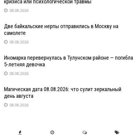
кризиса или психологической травмы
08.08.2026
Две байкальские нерпы отправились в Москву на
самолете
08.08.2026
Иномарка перевернулась в Тулунском районе — погибла
5-летняя девочка
08.08.2026
Магическая дата 08.08.2026: что сулит зеркальный
день августа
08.08.2026