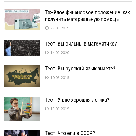
Тяжёлое финансовое положение: как
получить материальную помощь
23.07.2019
Тест: Вы сильны в математике?
14.03.2020
Тест: Вы русский язык знаете?
10.03.2019
Тест: У вас хорошая логика?
18.03.2019
Тест: Что ели в СССР?