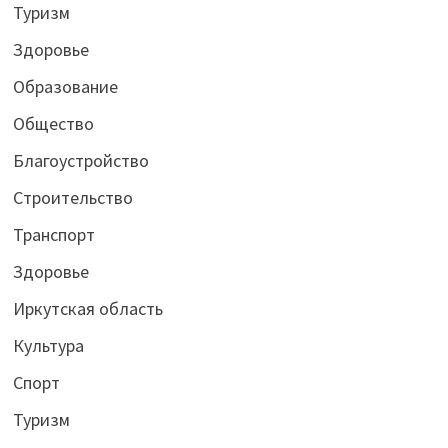
Туризм
Здоровье
Образование
Общество
Благоустройство
Строительство
Транспорт
Здоровье
Иркутская область
Культура
Спорт
Туризм