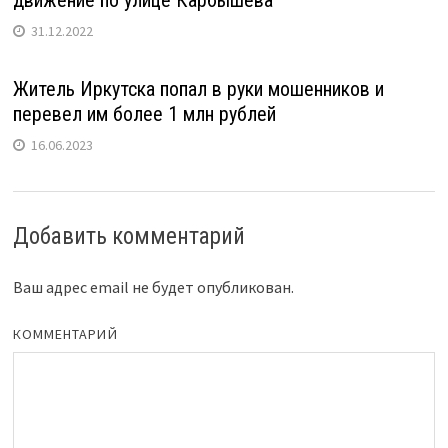
движение по улице Карбышева
31.12.2022
Житель Иркутска попал в руки мошенников и
перевел им более 1 млн рублей
16.06.2023
Добавить комментарий
Ваш адрес email не будет опубликован.
КОММЕНТАРИЙ