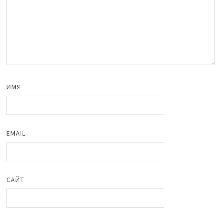
ИМЯ
EMAIL
САЙТ