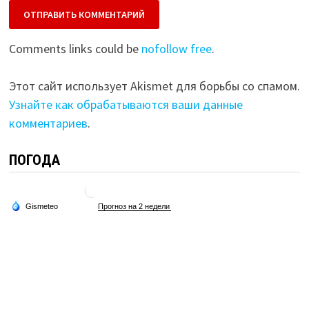
Comments links could be
nofollow free
.
Этот сайт использует Akismet для борьбы со спамом.
Узнайте как обрабатываются ваши данные
комментариев
.
ПОГОДА