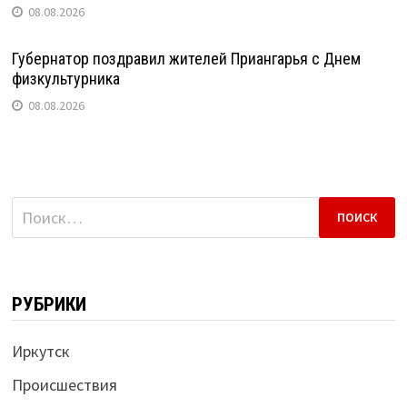
08.08.2026
Губернатор поздравил жителей Приангарья с Днем
физкультурника
08.08.2026
Найти:
РУБРИКИ
Иркутск
Происшествия