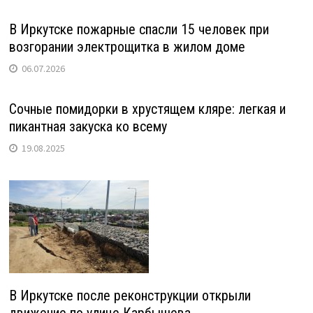
В Иркутске пожарные спасли 15 человек при
возгорании электрощитка в жилом доме
06.07.2026
Сочные помидорки в хрустящем кляре: легкая и
пикантная закуска ко всему
19.08.2025
В Иркутске после реконструкции открыли