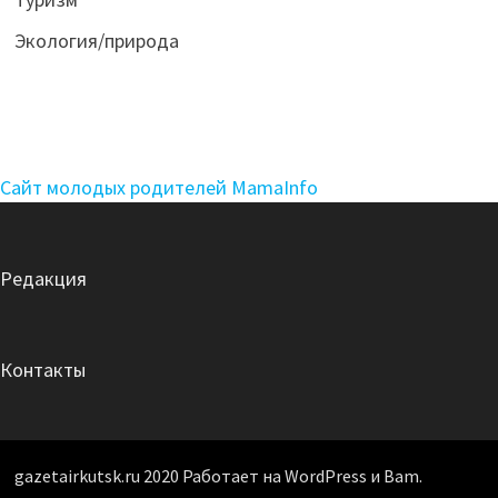
Экология/природа
Сайт молодых родителей MamaInfo
Редакция
Контакты
gazetairkutsk.ru 2020 Работает на WordPress и Bam.