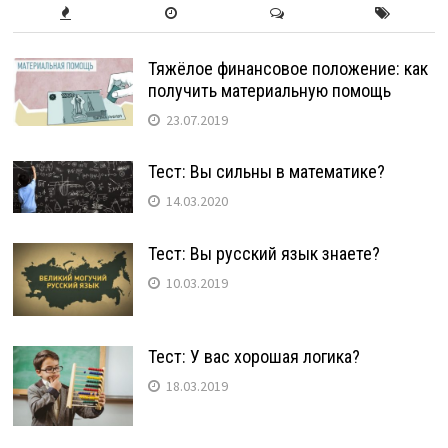
Тяжёлое финансовое положение: как
получить материальную помощь
23.07.2019
Тест: Вы сильны в математике?
14.03.2020
Тест: Вы русский язык знаете?
10.03.2019
Тест: У вас хорошая логика?
18.03.2019