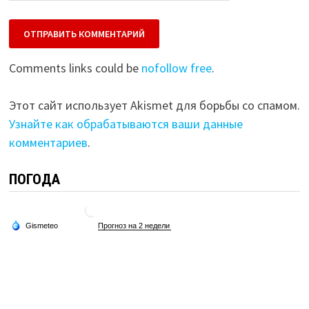
Comments links could be
nofollow free
.
Этот сайт использует Akismet для борьбы со спамом.
Узнайте как обрабатываются ваши данные
комментариев
.
ПОГОДА