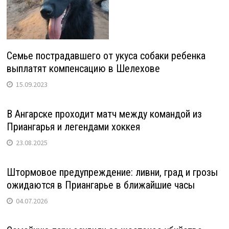
Семье пострадавшего от укуса собаки ребенка
выплатят компенсацию в Шелехове
15.09.2023
В Ангарске проходит матч между командой из
Приангарья и легендами хоккея
23.08.2025
Штормовое предупреждение: ливни, град и грозы
ожидаются в Приангарье в ближайшие часы
04.07.2026