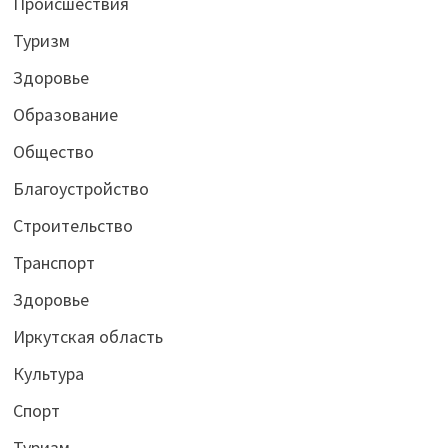
Происшествия
Туризм
Здоровье
Образование
Общество
Благоустройство
Строительство
Транспорт
Здоровье
Иркутская область
Культура
Спорт
Туризм