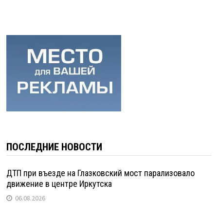
ПОСЛЕДНИЕ НОВОСТИ
ДТП при въезде на Глазковский мост парализовало
движение в центре Иркутска
06.08.2026