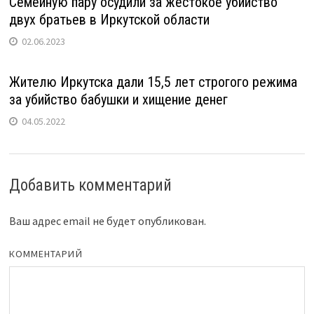
Семейную пару осудили за жестокое убийство
двух братьев в Иркутской области
02.06.2023
Жителю Иркутска дали 15,5 лет строгого режима
за убийство бабушки и хищение денег
04.05.2022
Добавить комментарий
Ваш адрес email не будет опубликован.
КОММЕНТАРИЙ