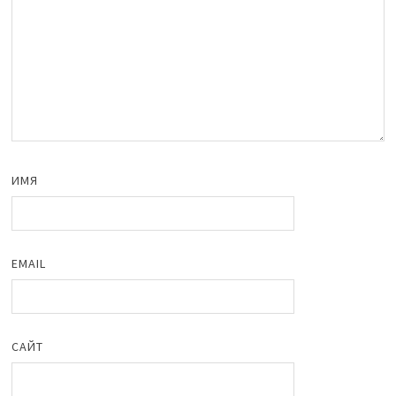
ИМЯ
EMAIL
САЙТ