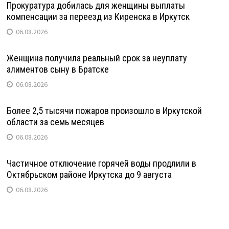
Прокуратура добилась для женщины выплаты
компенсации за переезд из Киренска в Иркутск
06.08.2026
Женщина получила реальный срок за неуплату
алиментов сыну в Братске
06.08.2026
Более 2,5 тысячи пожаров произошло в Иркутской
области за семь месяцев
06.08.2026
Частичное отключение горячей воды продлили в
Октябрьском районе Иркутска до 9 августа
06.08.2026