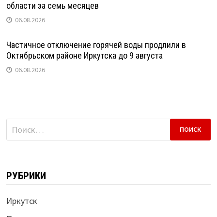
области за семь месяцев
06.08.2026
Частичное отключение горячей воды продлили в
Октябрьском районе Иркутска до 9 августа
06.08.2026
Найти:
РУБРИКИ
Иркутск