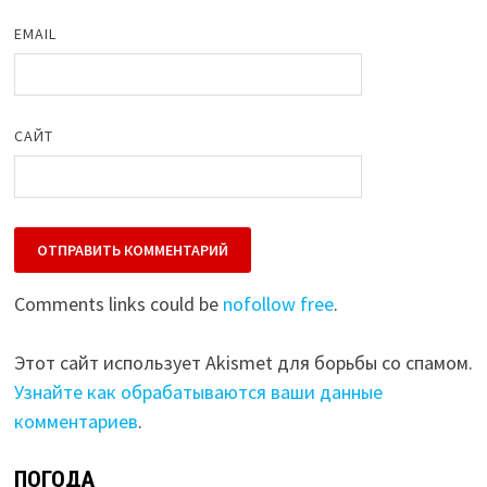
EMAIL
САЙТ
Comments links could be
nofollow free
.
Этот сайт использует Akismet для борьбы со спамом.
Узнайте как обрабатываются ваши данные
комментариев
.
ПОГОДА