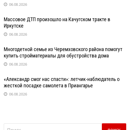
06.08.2026
Массовое ДТП произошло на Качугском тракте в
Иркутске
06.08.2026
Многодетной семье из Черемховского района помогут
купить стройматериалы для обустройства дома
06.08.2026
«Александр смог нас спасти»: летчик-наблюдатель о
жесткой посадке самолета в Приангарье
06.08.2026
Найти: