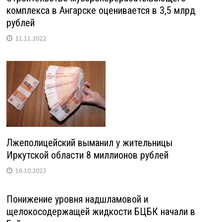
комплекса в Ангарске оценивается в 3,5 млрд
рублей
11.11.2022
Лжеполицейский выманил у жительницы
Иркутской области 8 миллионов рублей
16.10.2023
Понижение уровня надшламовой и
щелокосодержащей жидкости БЦБК начали в