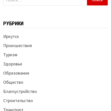
РУБРИКИ
Иркутск
Происшествия
Туризм
Здоровье
Образование
Общество
Благоустройство
Строительство
Транспорт