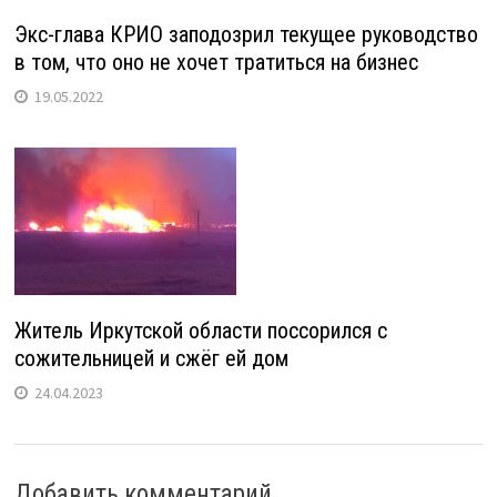
Экс-глава КРИО заподозрил текущее руководство
в том, что оно не хочет тратиться на бизнес
19.05.2022
Житель Иркутской области поссорился с
сожительницей и сжёг ей дом
24.04.2023
Добавить комментарий