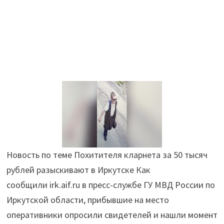
Новость по теме Похитителя кларнета за 50 тысяч
рублей разыскивают в Иркутске Как
сообщили irk.aif.ru в пресс-службе ГУ МВД России по
Иркутской области, прибывшие на место
оперативники опросили свидетелей и нашли момент