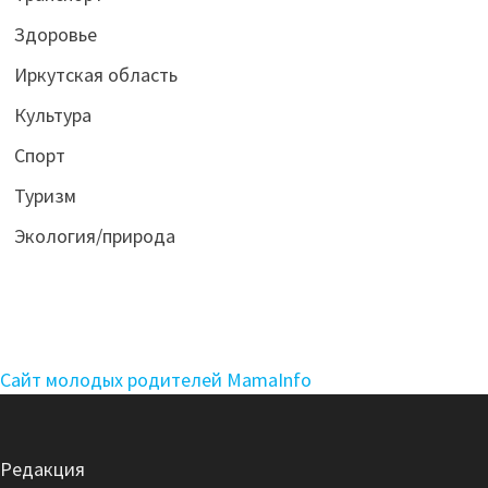
Здоровье
Иркутская область
Культура
Спорт
Туризм
Экология/природа
Сайт молодых родителей MamaInfo
Редакция