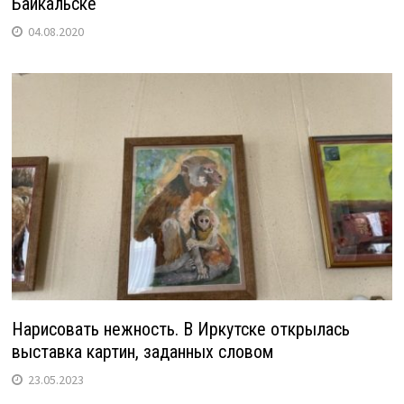
Байкальске
04.08.2020
Нарисовать нежность. В Иркутске открылась
выставка картин, заданных словом
23.05.2023