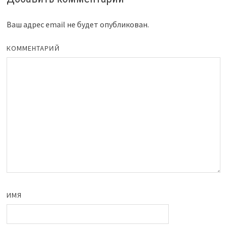
Ваш адрес email не будет опубликован.
КОММЕНТАРИЙ
ИМЯ