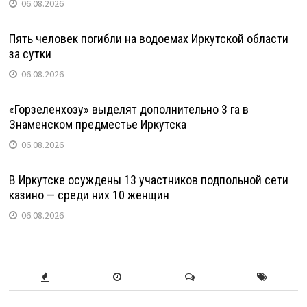
06.08.2026
Пять человек погибли на водоемах Иркутской области
за сутки
06.08.2026
«Горзеленхозу» выделят дополнительно 3 га в
Знаменском предместье Иркутска
06.08.2026
В Иркутске осуждены 13 участников подпольной сети
казино — среди них 10 женщин
06.08.2026