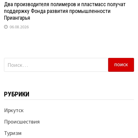
Два производителя полимеров и пластмасс получат
поддержку Фонда развития промышленности
Приангарья
06.08.2026
Найти:
РУБРИКИ
Иркутск
Происшествия
Туризм