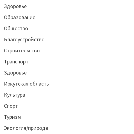
Здоровье
Образование
Общество
Благоустройство
Строительство
Транспорт
Здоровье
Иркутская область
Культура
Спорт
Туризм
Экология/природа