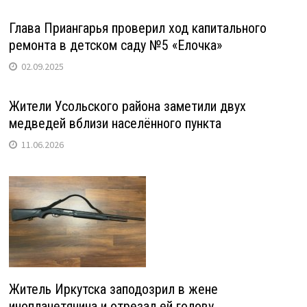
Глава Приангарья проверил ход капитального
ремонта в детском саду №5 «Елочка»
02.09.2025
Жители Усольского района заметили двух
медведей вблизи населённого пункта
11.06.2026
Житель Иркутска заподозрил в жене
инопланетянина и отрезал ей голову