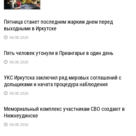
Пятница станет последним жарким днем перед
выходными в Иркутске
06.08.2026
Пять человек утонули в Приангарье в один день
06.08.2026
УКС Иркутска заключил ряд мировых соглашений с
дольщиками и начата процедура наблюдения
06.08.2026
Мемориальный комплекс участникам СВО создают в
Нижнеудинске
06.08.2026