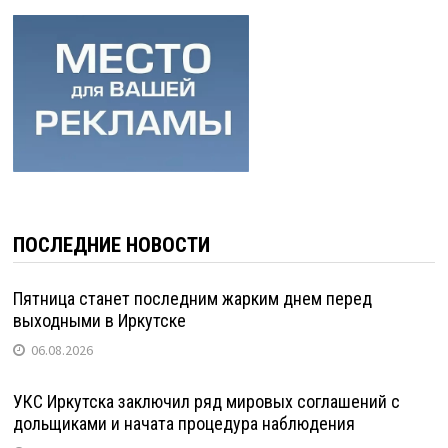
ПОСЛЕДНИЕ НОВОСТИ
Пятница станет последним жарким днем перед
выходными в Иркутске
06.08.2026
УКС Иркутска заключил ряд мировых соглашений с
дольщиками и начата процедура наблюдения