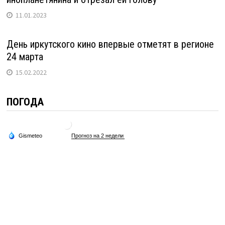
11.01.2023
День иркутского кино впервые отметят в регионе
24 марта
15.02.2022
ПОГОДА