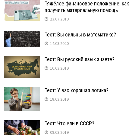
Тяжёлое финансовое положение: как
получить материальную помощь
23.07.2019
Тест: Вы сильны в математике?
14.03.2020
Тест: Вы русский язык знаете?
10.03.2019
Тест: У вас хорошая логика?
18.03.2019
Тест: Что ели в СССР?
08.03.2019