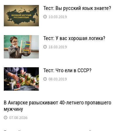
Тест: Вы русский язык знаете?
10.03.2019
Тест: У вас хорошая логика?
18.03.2019
Тест: Что ели в СССР?
08.03.2019
В Ангарске разыскивают 40-летнего пропавшего
мужчину
07.08.2026