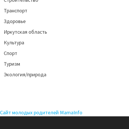
Транспорт
Здоровье
Иркутская область
Культура
Спорт
Туризм
Экология/природа
Сайт молодых родителей MamaInfo