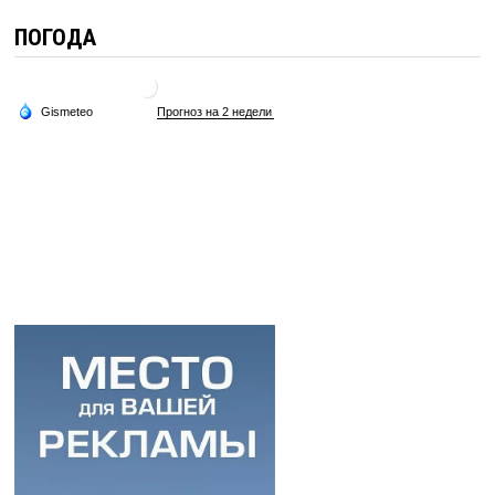
ПОГОДА