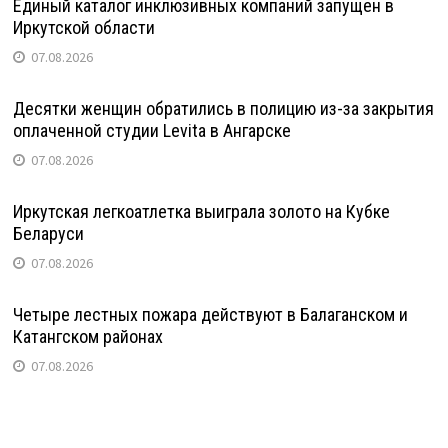
Единый каталог инклюзивных компаний запущен в
Иркутской области
07.08.2026
Десятки женщин обратились в полицию из-за закрытия
оплаченной студии Levita в Ангарске
07.08.2026
Иркутская легкоатлетка выиграла золото на Кубке
Беларуси
07.08.2026
Четыре лестных пожара действуют в Балаганском и
Катангском районах
07.08.2026