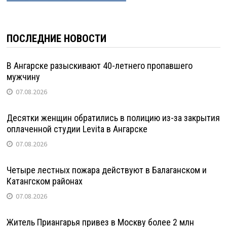
ПОСЛЕДНИЕ НОВОСТИ
В Ангарске разыскивают 40-летнего пропавшего
мужчину
07.08.2026
Десятки женщин обратились в полицию из-за закрытия
оплаченной студии Levita в Ангарске
07.08.2026
Четыре лестных пожара действуют в Балаганском и
Катангском районах
07.08.2026
Житель Приангарья привез в Москву более 2 млн