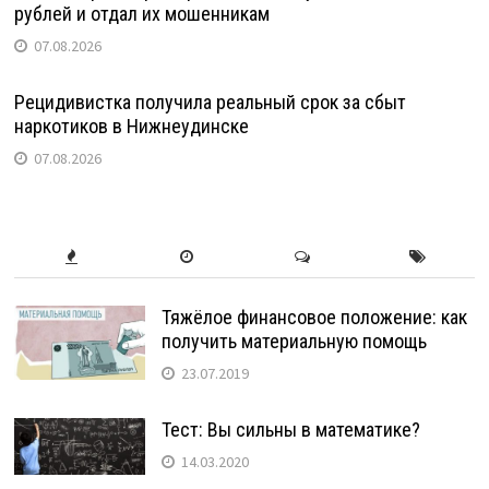
рублей и отдал их мошенникам
07.08.2026
Рецидивистка получила реальный срок за сбыт
наркотиков в Нижнеудинске
07.08.2026
Тяжёлое финансовое положение: как
получить материальную помощь
23.07.2019
Тест: Вы сильны в математике?
14.03.2020