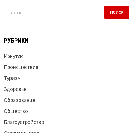
Найти:
РУБРИКИ
Иркутск
Происшествия
Туризм
Здоровье
Образование
Общество
Благоустройство
Строительство