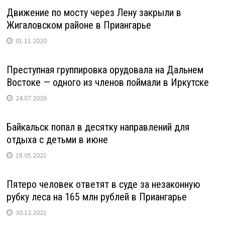
Движение по мосту через Лену закрыли в
Жигаловском районе в Приангарье
01.11.2020
Преступная группировка орудовала на Дальнем
Востоке — одного из членов поймали в Иркутске
24.07.2026
Байкальск попал в десятку направлений для
отдыха с детьми в июне
18.05.2021
Пятеро человек ответят в суде за незаконную
рубку леса на 165 млн рублей в Приангарье
30.12.2021