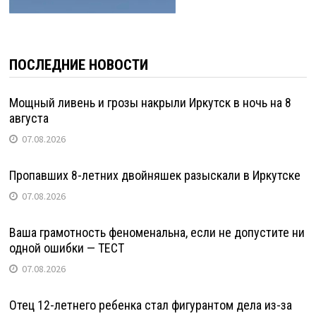
ПОСЛЕДНИЕ НОВОСТИ
Мощный ливень и грозы накрыли Иркутск в ночь на 8
августа
07.08.2026
Пропавших 8-летних двойняшек разыскали в Иркутске
07.08.2026
Ваша грамотность феноменальна, если не допустите ни
одной ошибки — ТЕСТ
07.08.2026
Отец 12-летнего ребенка стал фигурантом дела из-за