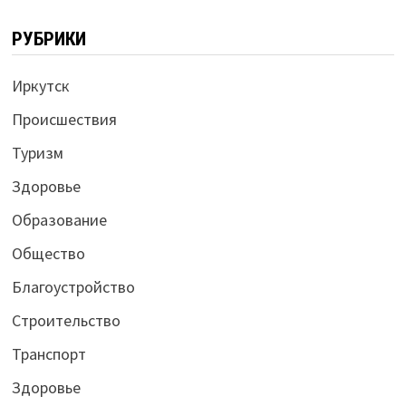
РУБРИКИ
Иркутск
Происшествия
Туризм
Здоровье
Образование
Общество
Благоустройство
Строительство
Транспорт
Здоровье