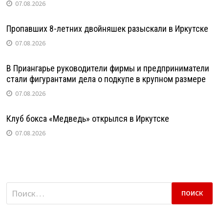
07.08.2026
Пропавших 8-летних двойняшек разыскали в Иркутске
07.08.2026
В Приангарье руководители фирмы и предприниматели
стали фигурантами дела о подкупе в крупном размере
07.08.2026
Клуб бокса «Медведь» открылся в Иркутске
07.08.2026
Найти: