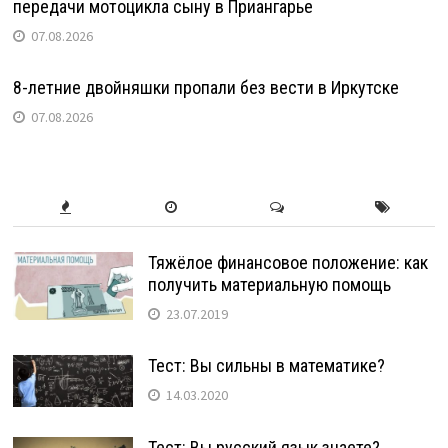
передачи мотоцикла сыну в Приангарье
07.08.2026
8-летние двойняшки пропали без вести в Иркутске
07.08.2026
Тяжёлое финансовое положение: как
получить материальную помощь
23.07.2019
Тест: Вы сильны в математике?
14.03.2020
Тест: Вы русский язык знаете?