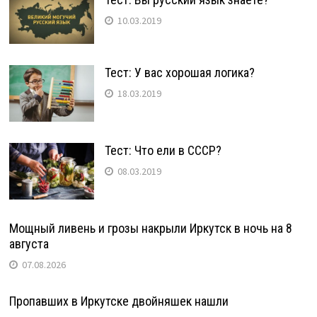
10.03.2019
Тест: У вас хорошая логика?
18.03.2019
Тест: Что ели в СССР?
08.03.2019
Мощный ливень и грозы накрыли Иркутск в ночь на 8
августа
07.08.2026
Пропавших в Иркутске двойняшек нашли