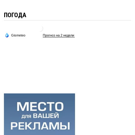
ПОГОДА