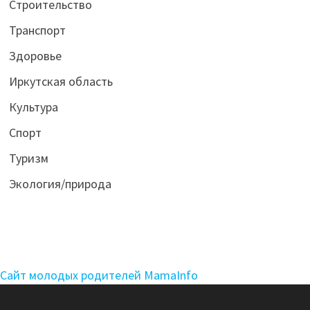
Строительство
Транспорт
Здоровье
Иркутская область
Культура
Спорт
Туризм
Экология/природа
Сайт молодых родителей MamaInfo