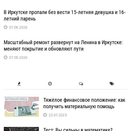
В Иркутске пропали без вести 15-летняя девушка и 16-
летний парень
07.08.2026
Масштабный ремонт развернут на Ленина в Иркутске:
меняют покрытие и обновляют пути
07.08.2026
Тяжёлое финансовое положение: как
получить материальную помощь
23.07.2019
Тест: Вы сильны в математике?