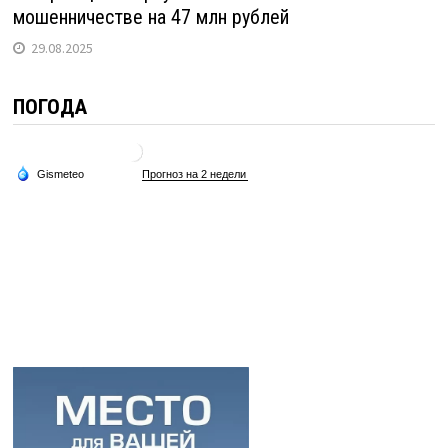
мошенничестве на 47 млн рублей
29.08.2025
ПОГОДА