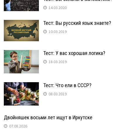
14.03.2020
Тест: Вы русский язык знаете?
10.03.2019
Тест: У вас хорошая логика?
18.03.2019
Тест: Что ели в СССР?
08.03.2019
Двойняшек восьми лет ищут в Иркутске
07.08.2026