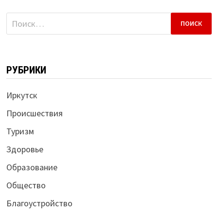
Найти:
РУБРИКИ
Иркутск
Происшествия
Туризм
Здоровье
Образование
Общество
Благоустройство