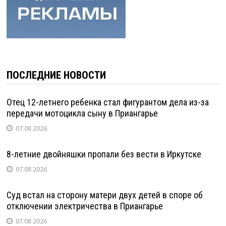
ПОСЛЕДНИЕ НОВОСТИ
Отец 12-летнего ребенка стал фигурантом дела из-за
передачи мотоцикла сыну в Приангарье
07.08.2026
8-летние двойняшки пропали без вести в Иркутске
07.08.2026
Суд встал на сторону матери двух детей в споре об
отключении электричества в Приангарье
07.08.2026