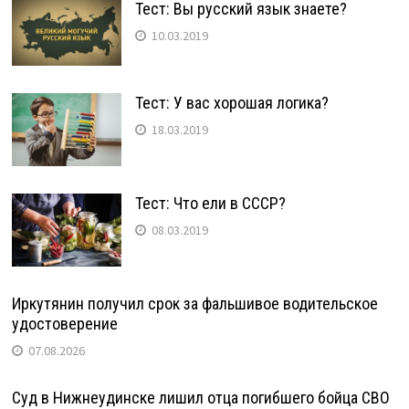
Тест: Вы русский язык знаете?
10.03.2019
Тест: У вас хорошая логика?
18.03.2019
Тест: Что ели в СССР?
08.03.2019
Иркутянин получил срок за фальшивое водительское
удостоверение
07.08.2026
Суд в Нижнеудинске лишил отца погибшего бойца СВО