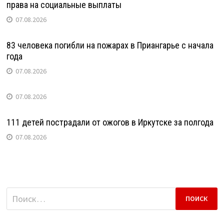
права на социальные выплаты
07.08.2026
83 человека погибли на пожарах в Приангарье с начала
года
07.08.2026
07.08.2026
111 детей пострадали от ожогов в Иркутске за полгода
07.08.2026
Найти: