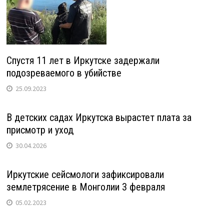
Спустя 11 лет в Иркутске задержали
подозреваемого в убийстве
25.09.2023
В детских садах Иркутска вырастет плата за
присмотр и уход
30.04.2026
Иркутские сейсмологи зафиксировали
землетрясение в Монголии 3 февраля
05.02.2023