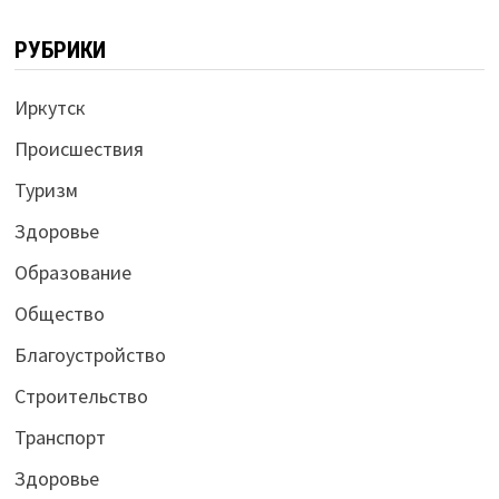
РУБРИКИ
Иркутск
Происшествия
Туризм
Здоровье
Образование
Общество
Благоустройство
Строительство
Транспорт
Здоровье