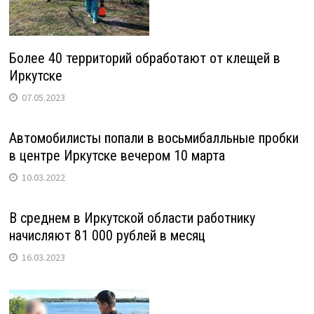
Более 40 территорий обработают от клещей в
Иркутске
07.05.2023
Автомобилисты попали в восьмибалльные пробки
в центре Иркутске вечером 10 марта
10.03.2022
В среднем в Иркутской области работнику
начисляют 81 000 рублей в месяц
16.03.2023