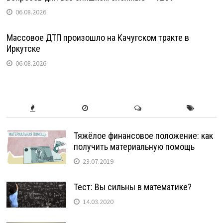
06.08.2026
Массовое ДТП произошло на Качугском тракте в
Иркутске
06.08.2026
Тяжёлое финансовое положение: как
получить материальную помощь
23.07.2019
Тест: Вы сильны в математике?
14.03.2020