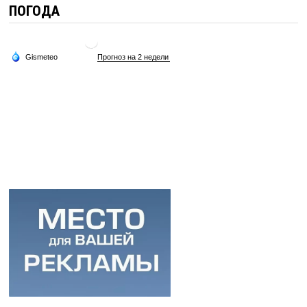
ПОГОДА