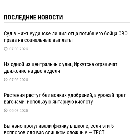
ПОСЛЕДНИЕ НОВОСТИ
Суд в Нижнеудинске лишил отца погибшего бойца СВО
права на социальные выплаты
07.08.2026
На одной из центральных улиц Иркутска ограничат
движение на две недели
07.08.2026
Растения растут без всяких удобрений, а урожай прет
вагонами: использую янтарную кислоту
06.08.2026
Вы явно прогуливали физику в школе, если эти 5
вопросов для вас слишком сложные — ТЕСТ