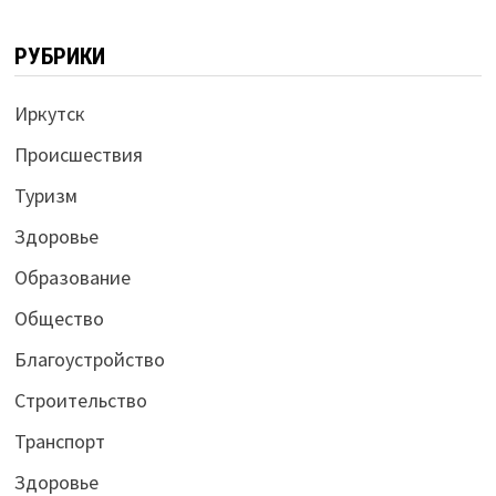
РУБРИКИ
Иркутск
Происшествия
Туризм
Здоровье
Образование
Общество
Благоустройство
Строительство
Транспорт
Здоровье