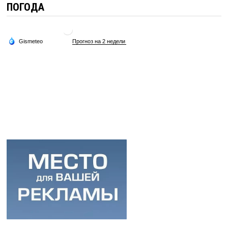
ПОГОДА