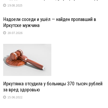
19.08.2025
Надоели соседи и ушёл — найден пропавший в
Иркутске мужчина
28.07.2026
Иркутянка отсудила у больницы 370 тысяч рублей
за вред здоровью
15.06.2022