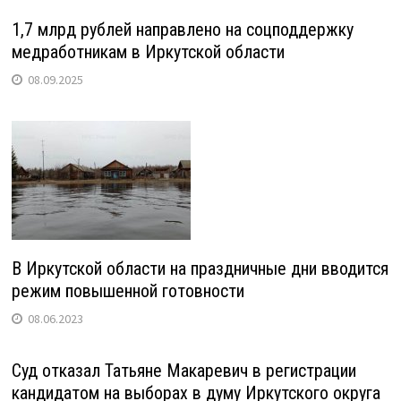
1,7 млрд рублей направлено на соцподдержку
медработникам в Иркутской области
08.09.2025
В Иркутской области на праздничные дни вводится
режим повышенной готовности
08.06.2023
Суд отказал Татьяне Макаревич в регистрации
кандидатом на выборах в думу Иркутского округа