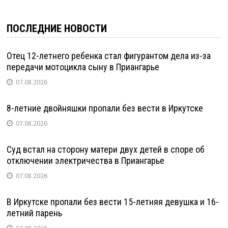
ПОСЛЕДНИЕ НОВОСТИ
Отец 12-летнего ребенка стал фигурантом дела из-за
передачи мотоцикла сыну в Приангарье
07.08.2026
8-летние двойняшки пропали без вести в Иркутске
07.08.2026
Суд встал на сторону матери двух детей в споре об
отключении электричества в Приангарье
07.08.2026
В Иркутске пропали без вести 15-летняя девушка и 16-
летний парень