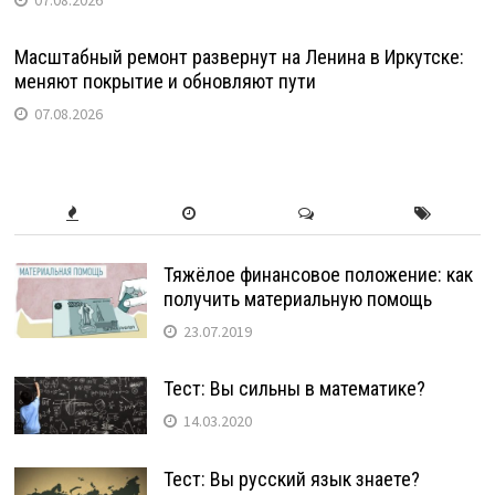
07.08.2026
Масштабный ремонт развернут на Ленина в Иркутске:
меняют покрытие и обновляют пути
07.08.2026
Тяжёлое финансовое положение: как
получить материальную помощь
23.07.2019
Тест: Вы сильны в математике?
14.03.2020
Тест: Вы русский язык знаете?