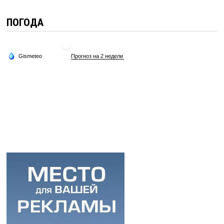
ПОГОДА