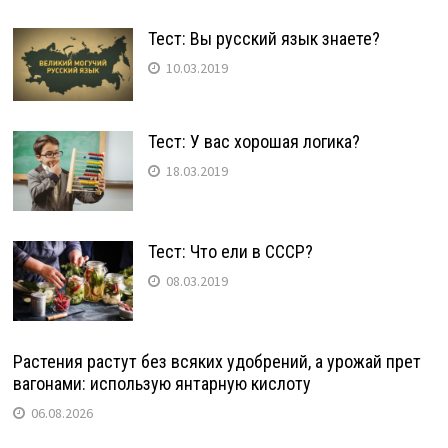
Тест: Вы русский язык знаете?
10.03.2019
Тест: У вас хорошая логика?
18.03.2019
Тест: Что ели в СССР?
08.03.2019
Растения растут без всяких удобрений, а урожай прет
вагонами: использую янтарную кислоту
06.08.2026