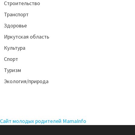
Строительство
Транспорт
Здоровье
Иркутская область
Культура
Спорт
Туризм
Экология/природа
Сайт молодых родителей MamaInfo