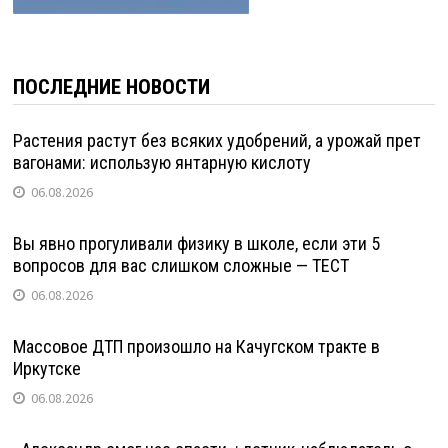
ПОСЛЕДНИЕ НОВОСТИ
Растения растут без всяких удобрений, а урожай прет
вагонами: использую янтарную кислоту
06.08.2026
Вы явно прогуливали физику в школе, если эти 5
вопросов для вас слишком сложные — ТЕСТ
06.08.2026
Массовое ДТП произошло на Качугском тракте в
Иркутске
06.08.2026