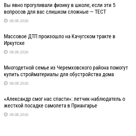
Вы явно прогуливали физику в школе, если эти 5
вопросов для вас слишком сложные — ТЕСТ
06.08.2026
Массовое ДТП произошло на Качугском тракте в
Иркутске
06.08.2026
Многодетной семье из Черемховского района помогут
купить стройматериалы для обустройства дома
06.08.2026
«Александр смог нас спасти»: летчик-наблюдатель о
жесткой посадке самолета в Приангарье
06.08.2026