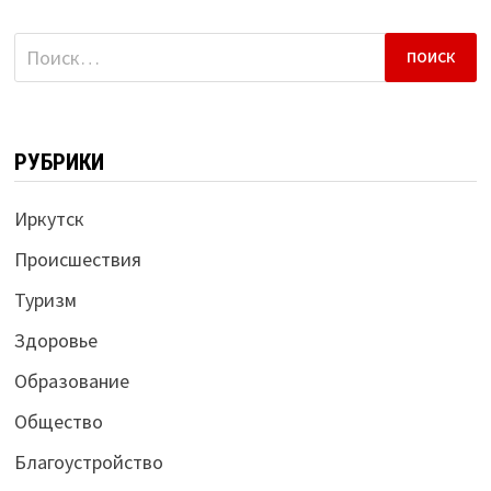
Найти:
РУБРИКИ
Иркутск
Происшествия
Туризм
Здоровье
Образование
Общество
Благоустройство