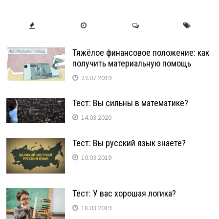
Тяжёлое финансовое положение: как
получить материальную помощь
23.07.2019
Тест: Вы сильны в математике?
14.03.2020
Тест: Вы русский язык знаете?
10.03.2019
Тест: У вас хорошая логика?
18.03.2019