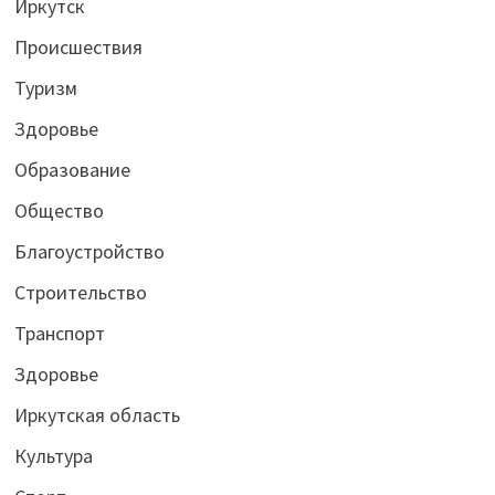
Иркутск
Происшествия
Туризм
Здоровье
Образование
Общество
Благоустройство
Строительство
Транспорт
Здоровье
Иркутская область
Культура