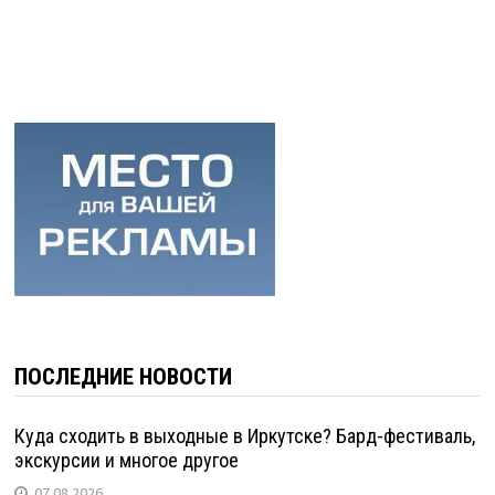
ПОСЛЕДНИЕ НОВОСТИ
Куда сходить в выходные в Иркутске? Бард-фестиваль,
экскурсии и многое другое
07.08.2026