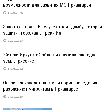
возможности для развития МО Приангарья
19.05.2020
Защита от воды. В Тулуне строят дамбу, которая
защитит горожан от реки Ия
31.10.2023
Жители Иркутской области ощутили еще одно
землетрясение
14.06.2022
Основы законодательства и нормы поведения
разъясняют мигрантам в Приангарье
04.10.2025