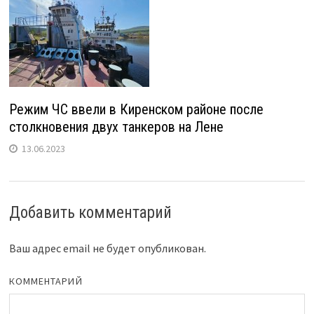
Режим ЧС ввели в Киренском районе после
столкновения двух танкеров на Лене
13.06.2023
Добавить комментарий
Ваш адрес email не будет опубликован.
КОММЕНТАРИЙ