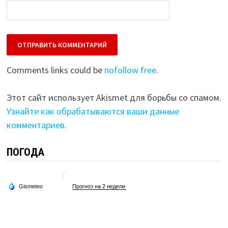
Comments links could be
nofollow free
.
Этот сайт использует Akismet для борьбы со спамом.
Узнайте как обрабатываются ваши данные
комментариев
.
ПОГОДА