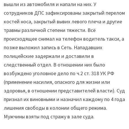
вышли из автомобиля и напали на них. У
сотрудников ДПС зафиксированы закрытый перелом
костей носа, закрытый вывих левого плеча и другие
травмы различной степени тяжести. Всё
происходящее снимал на телефон водитель такси, а
позже выложил запись в Сеть. Нападавших
полицейские задержали и доставили в
следственный отдел. В отношении них было
возбуждено уголовное дело по ч.2 ст. 318 УК РФ
(применение насилия, опасного для жизни или
здоровья, в отношении представителей власти). Суд
признал их виновными и назначил каждому по 4 года
лишения свободы в колонии общего режима.
Мужчины взяты под стражу в зале суда.