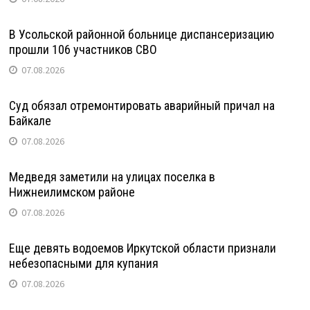
В Усольской районной больнице диспансеризацию
прошли 106 участников СВО
07.08.2026
Суд обязал отремонтировать аварийный причал на
Байкале
07.08.2026
Медведя заметили на улицах поселка в
Нижнеилимском районе
07.08.2026
Еще девять водоемов Иркутской области признали
небезопасными для купания
07.08.2026