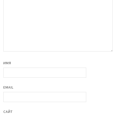
ИМЯ
EMAIL
САЙТ