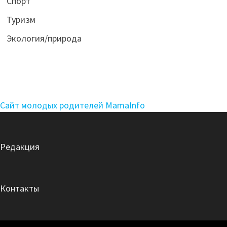
Спорт
Туризм
Экология/природа
Сайт молодых родителей MamaInfo
Редакция
Контакты