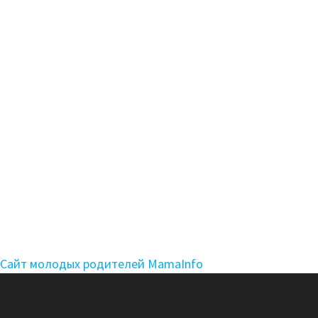
Сайт молодых родителей MamaInfo