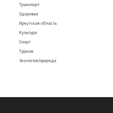
Транспорт
Здоровье
Иркутская область
Культура
Спорт
Туризм
Экология/природа