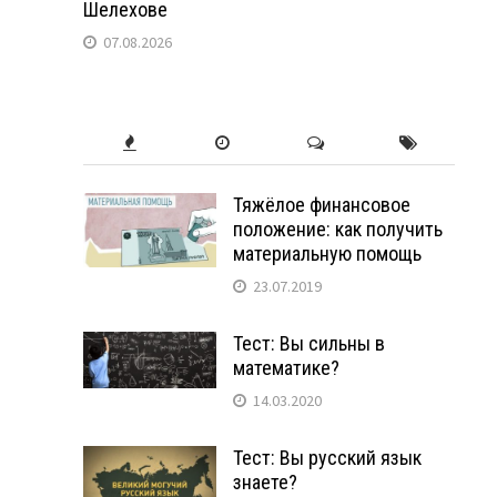
Шелехове
07.08.2026
Тяжёлое финансовое
положение: как получить
материальную помощь
23.07.2019
Тест: Вы сильны в
математике?
14.03.2020
Тест: Вы русский язык
знаете?