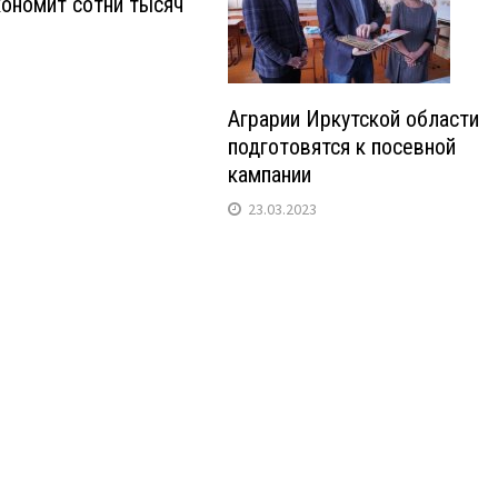
ономит сотни тысяч
Аграрии Иркутской области
подготовятся к посевной
кампании
23.03.2023