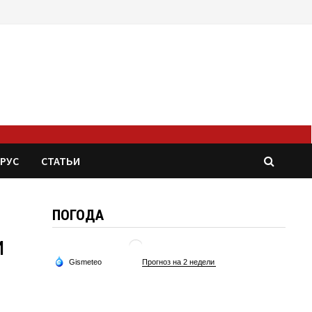
РУС
СТАТЬИ
ПОГОДА
и