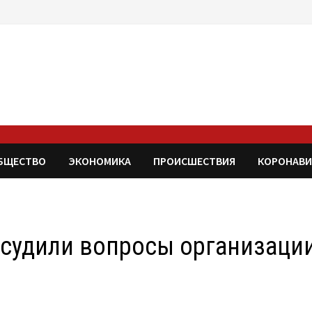
БЩЕСТВО
ЭКОНОМИКА
ПРОИСШЕСТВИЯ
КОРОНАВИ
бсудили вопросы организаци