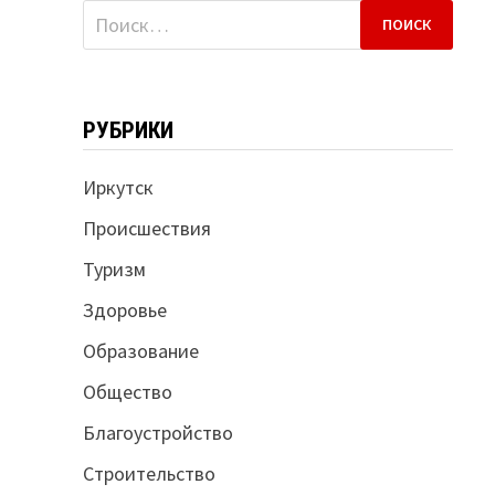
Найти:
РУБРИКИ
Иркутск
Происшествия
Туризм
Здоровье
Образование
Общество
Благоустройство
Строительство