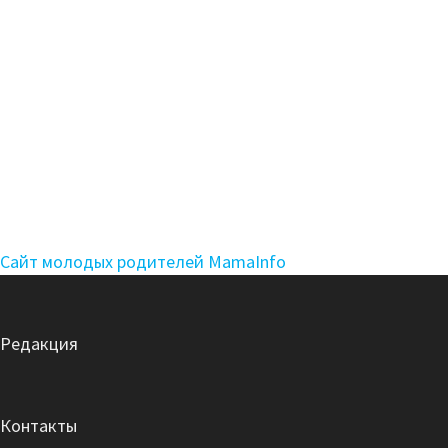
Сайт молодых родителей MamaInfo
Редакция
Контакты