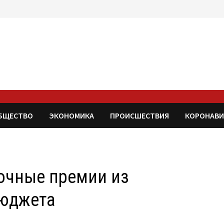
БЩЕСТВО
ЭКОНОМИКА
ПРОИСШЕСТВИЯ
КОРОНАВИ
рочные премии из
бюджета