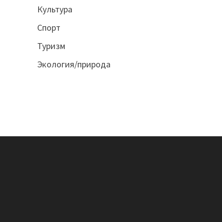
Культура
Спорт
Туризм
Экология/природа