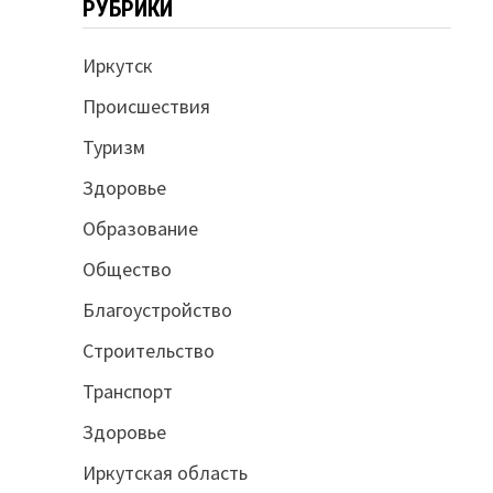
РУБРИКИ
Иркутск
Происшествия
Туризм
Здоровье
Образование
Общество
Благоустройство
Строительство
Транспорт
Здоровье
Иркутская область