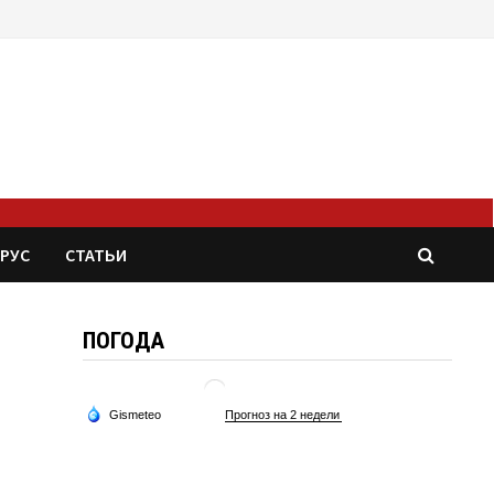
РУС
СТАТЬИ
ПОГОДА