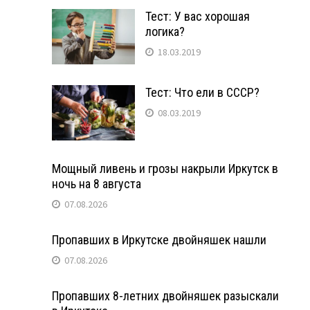
Тест: У вас хорошая
логика?
18.03.2019
Тест: Что ели в СССР?
08.03.2019
Мощный ливень и грозы накрыли Иркутск в
ночь на 8 августа
07.08.2026
Пропавших в Иркутске двойняшек нашли
07.08.2026
Пропавших 8-летних двойняшек разыскали