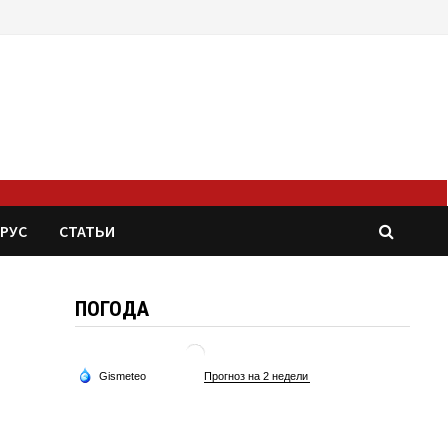
РУС
СТАТЬИ
ПОГОДА