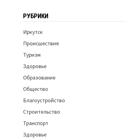
РУБРИКИ
Иркутск
Происшествия
Туризм
Здоровье
Образование
Общество
Благоустройство
Строительство
Транспорт
Здоровье