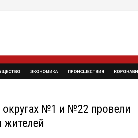
БЩЕСТВО
ЭКОНОМИКА
ПРОИСШЕСТВИЯ
КОРОНАВИ
 округах №1 и №22 провели
м жителей