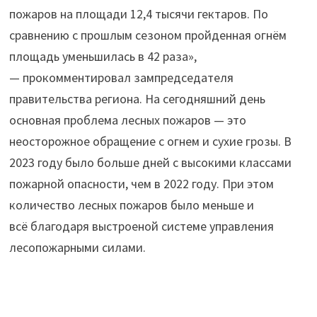
пожаров на площади 12,4 тысячи гектаров. По
сравнению с прошлым сезоном пройденная огнём
площадь уменьшилась в 42 раза»,
— прокомментировал зампредседателя
правительства региона. На сегодняшний день
основная проблема лесных пожаров — это
неосторожное обращение с огнем и сухие грозы. В
2023 году было больше дней с высокими классами
пожарной опасности, чем в 2022 году. При этом
количество лесных пожаров было меньше и
всё благодаря выстроеной системе управления
лесопожарными силами.