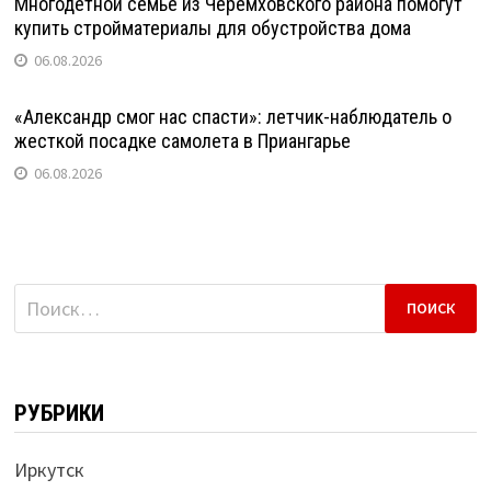
Многодетной семье из Черемховского района помогут
купить стройматериалы для обустройства дома
06.08.2026
«Александр смог нас спасти»: летчик-наблюдатель о
жесткой посадке самолета в Приангарье
06.08.2026
Найти:
РУБРИКИ
Иркутск