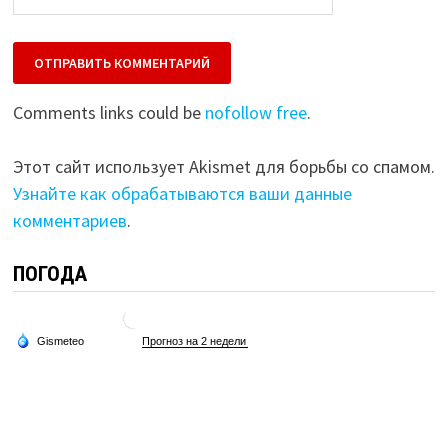
Comments links could be
nofollow free
.
Этот сайт использует Akismet для борьбы со спамом.
Узнайте как обрабатываются ваши данные
комментариев
.
ПОГОДА