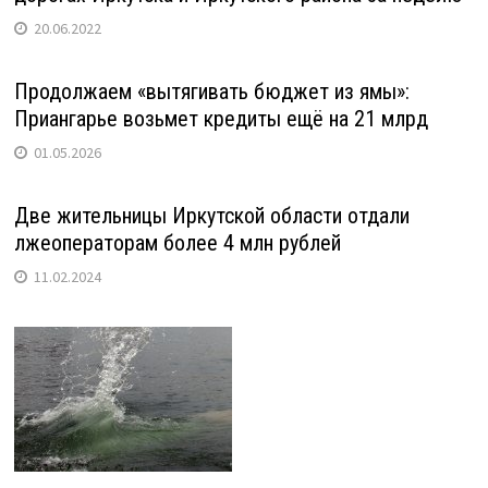
20.06.2022
Продолжаем «вытягивать бюджет из ямы»:
Приангарье возьмет кредиты ещё на 21 млрд
01.05.2026
Две жительницы Иркутской области отдали
лжеоператорам более 4 млн рублей
11.02.2024