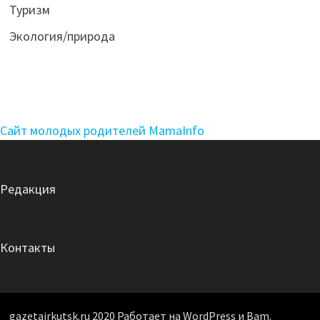
Туризм
Экология/природа
Сайт молодых родителей MamaInfo
Редакция
Контакты
gazetairkutsk.ru 2020 Работает на WordPress и Bam.