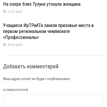
На озере близ Тулуна утонула женщина
12.07.2023
Учащиеся ИрТРиАТа заняли призовые места в
первом региональном чемпионате
«Профессионалы»
29.03.2023
Добавить комментарий
Ваш адрес email не будет опубликован.
КОММЕНТАРИЙ