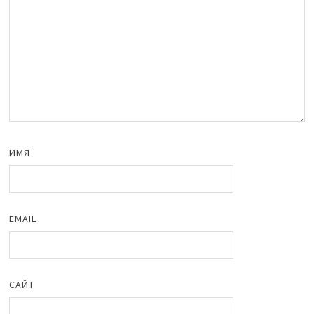
ИМЯ
EMAIL
САЙТ