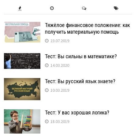
Тяжёлое финансовое положение: как
получить материальную помощь
23.07.2019
Тест: Вы сильны в математике?
14.03.2020
Тест: Вы русский язык знаете?
10.03.2019
Тест: У вас хорошая логика?
18.03.2019