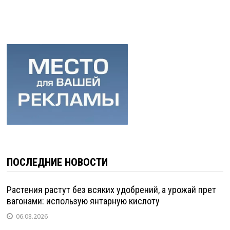
ПОСЛЕДНИЕ НОВОСТИ
Растения растут без всяких удобрений, а урожай прет
вагонами: использую янтарную кислоту
06.08.2026