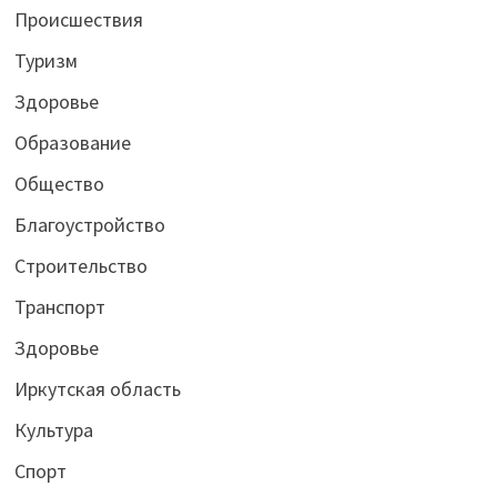
Происшествия
Туризм
Здоровье
Образование
Общество
Благоустройство
Строительство
Транспорт
Здоровье
Иркутская область
Культура
Спорт