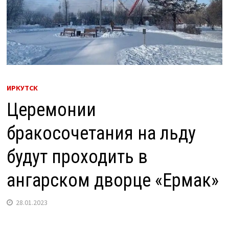
ИРКУТСК
Церемонии
бракосочетания на льду
будут проходить в
ангарском дворце «Ермак»
28.01.2023