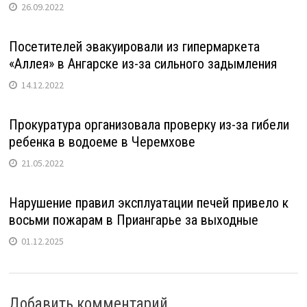
26.09.2022
Посетителей эвакуировали из гипермаркета
«Аллея» в Ангарске из-за сильного задымления
14.12.2022
Прокуратура организовала проверку из-за гибели
ребенка в водоеме в Черемхове
21.05.2022
Нарушение правил эксплуатации печей привело к
восьми пожарам в Приангарье за выходные
01.12.2025
Добавить комментарий