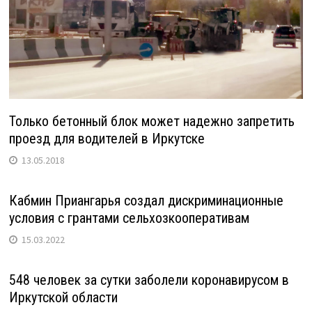
Только бетонный блок может надежно запретить
проезд для водителей в Иркутске
13.05.2018
Кабмин Приангарья создал дискриминационные
условия с грантами сельхозкооперативам
15.03.2022
548 человек за сутки заболели коронавирусом в
Иркутской области