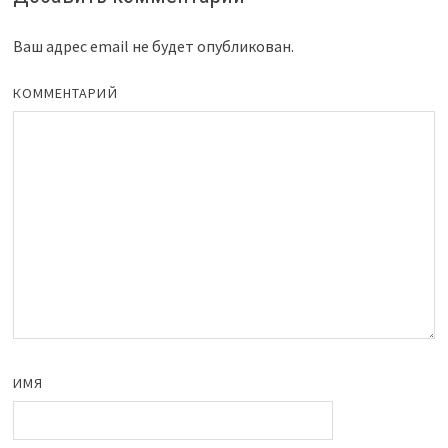
Ваш адрес email не будет опубликован.
КОММЕНТАРИЙ
ИМЯ