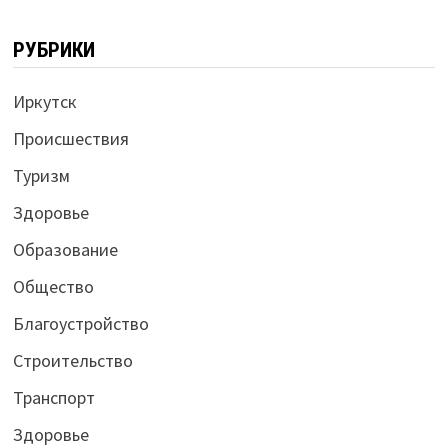
РУБРИКИ
Иркутск
Происшествия
Туризм
Здоровье
Образование
Общество
Благоустройство
Строительство
Транспорт
Здоровье