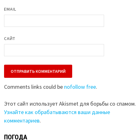
EMAIL
САЙТ
Comments links could be
nofollow free
.
Этот сайт использует Akismet для борьбы со спамом.
Узнайте как обрабатываются ваши данные
комментариев
.
ПОГОДА