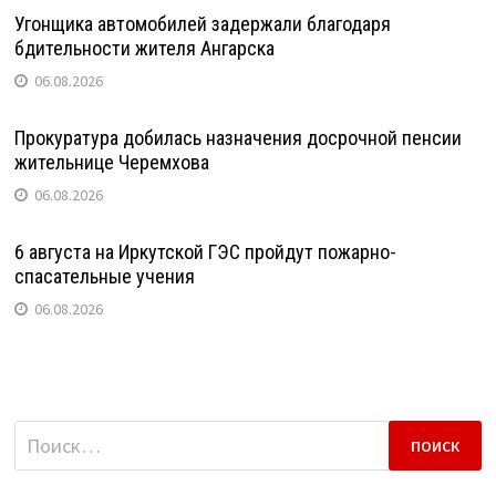
Угонщика автомобилей задержали благодаря
бдительности жителя Ангарска
06.08.2026
Прокуратура добилась назначения досрочной пенсии
жительнице Черемхова
06.08.2026
6 августа на Иркутской ГЭС пройдут пожарно-
спасательные учения
06.08.2026
Найти: