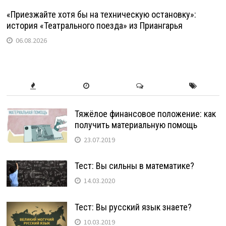
«Приезжайте хотя бы на техническую остановку»:
история «Театрального поезда» из Приангарья
06.08.2026
Тяжёлое финансовое положение: как
получить материальную помощь
23.07.2019
Тест: Вы сильны в математике?
14.03.2020
Тест: Вы русский язык знаете?
10.03.2019