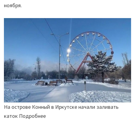
ноября.
На острове Конный в Иркутске начали заливать
каток Подробнее