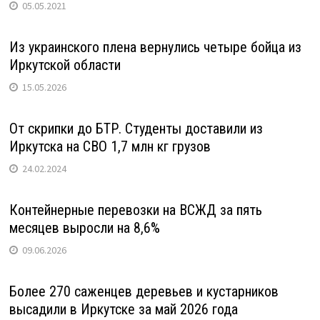
05.05.2021
Из украинского плена вернулись четыре бойца из
Иркутской области
15.05.2026
От скрипки до БТР. Студенты доставили из
Иркутска на СВО 1,7 млн кг грузов
24.02.2024
Контейнерные перевозки на ВСЖД за пять
месяцев выросли на 8,6%
09.06.2026
Более 270 саженцев деревьев и кустарников
высадили в Иркутске за май 2026 года