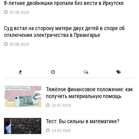
8-летние двойняшки пропали без вести в Иркутске
07.08.2026
Суд встал на сторону матери двух детей в споре об
отключении электричества в Приангарье
07.08.2026
Тяжёлое финансовое положение: как
получить материальную помощь
23.07.2019
Тест: Вы сильны в математике?
14.03.2020