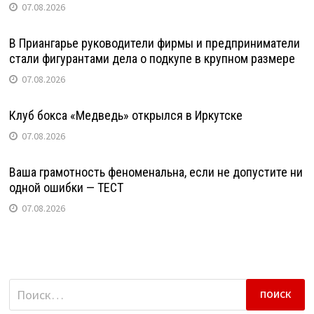
07.08.2026
В Приангарье руководители фирмы и предприниматели
стали фигурантами дела о подкупе в крупном размере
07.08.2026
Клуб бокса «Медведь» открылся в Иркутске
07.08.2026
Ваша грамотность феноменальна, если не допустите ни
одной ошибки — ТЕСТ
07.08.2026
Найти: