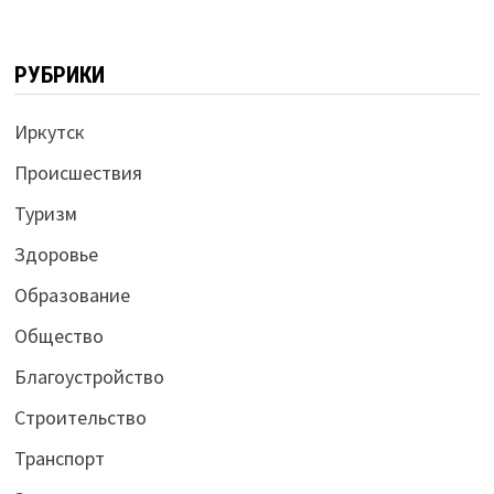
РУБРИКИ
Иркутск
Происшествия
Туризм
Здоровье
Образование
Общество
Благоустройство
Строительство
Транспорт