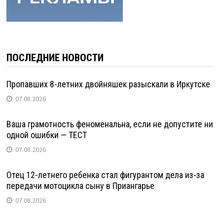
ПОСЛЕДНИЕ НОВОСТИ
Пропавших 8-летних двойняшек разыскали в Иркутске
07.08.2026
Ваша грамотность феноменальна, если не допустите ни
одной ошибки — ТЕСТ
07.08.2026
Отец 12-летнего ребенка стал фигурантом дела из-за
передачи мотоцикла сыну в Приангарье
07.08.2026