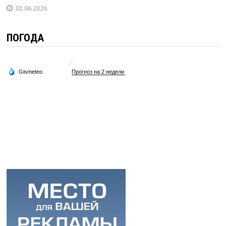
01.06.2026
ПОГОДА