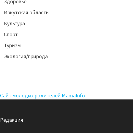
Здоровье
Иркутская область
Культура
Спорт
Туризм
Экология/природа
Сайт молодых родителей MamaInfo
Редакция