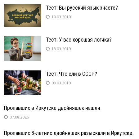
Тест: Вы русский язык знаете?
10.03.2019
Тест: У вас хорошая логика?
18.03.2019
Тест: Что ели в СССР?
08.03.2019
Пропавших в Иркутске двойняшек нашли
07.08.2026
Пропавших 8-летних двойняшек разыскали в Иркутске