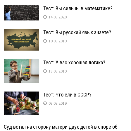
Тест: Вы сильны в математике?
14.03.2020
Тест: Вы русский язык знаете?
10.03.2019
Тест: У вас хорошая логика?
18.03.2019
Тест: Что ели в СССР?
08.03.2019
Суд встал на сторону матери двух детей в споре об