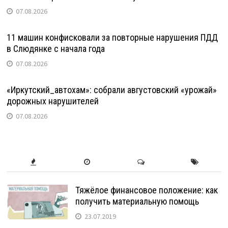
07.08.2026
11 машин конфисковали за повторные нарушения ПДД
в Слюдянке с начала года
07.08.2026
«Иркутский_автохам»: собрали августовский «урожай»
дорожных нарушителей
07.08.2026
Тяжёлое финансовое положение: как
получить материальную помощь
23.07.2019