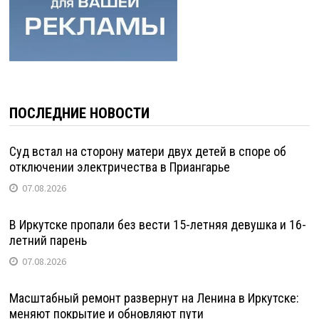
ПОСЛЕДНИЕ НОВОСТИ
Суд встал на сторону матери двух детей в споре об
отключении электричества в Приангарье
07.08.2026
В Иркутске пропали без вести 15-летняя девушка и 16-
летний парень
07.08.2026
Масштабный ремонт развернут на Ленина в Иркутске:
меняют покрытие и обновляют пути