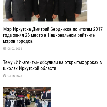
Мэр Иркутска Дмитрий Бердников по итогам 2017
года занял 26 место в Национальном рейтинге
мэров городов
08.01.2018
Тему «ИИ-агенты» обсудили на открытых уроках в
школах Иркутской области
03.10.2025