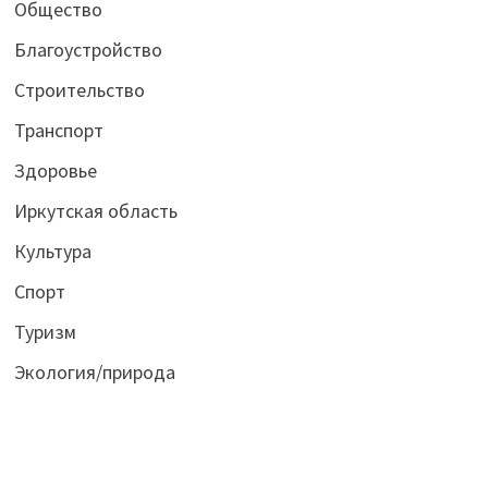
Общество
Благоустройство
Строительство
Транспорт
Здоровье
Иркутская область
Культура
Спорт
Туризм
Экология/природа