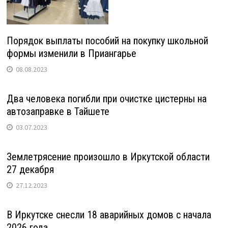
Порядок выплаты пособий на покупку школьной
формы изменили в Приангарье
08.08.2023
Два человека погибли при очистке цистерны на
автозаправке в Тайшете
03.07.2023
Землетрясение произошло в Иркутской области
27 декабря
27.12.2023
В Иркутске снесли 18 аварийных домов с начала
2026 года