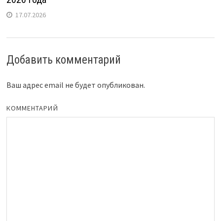
17.07.2026
Добавить комментарий
Ваш адрес email не будет опубликован.
КОММЕНТАРИЙ