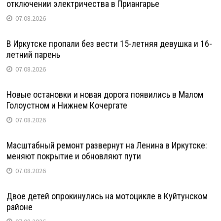
отключении электричества в Приангарье
07.08.2026
В Иркутске пропали без вести 15-летняя девушка и 16-
летний парень
07.08.2026
Новые остановки и новая дорога появились в Малом
Голоустном и Нижнем Кочергате
07.08.2026
Масштабный ремонт развернут на Ленина в Иркутске:
меняют покрытие и обновляют пути
07.08.2026
Двое детей опрокинулись на мотоцикле в Куйтунском
районе