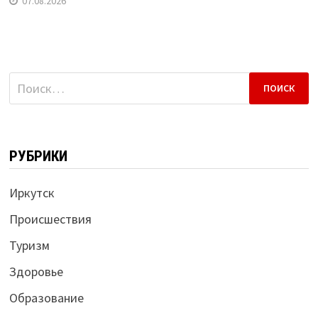
07.08.2026
Найти:
РУБРИКИ
Иркутск
Происшествия
Туризм
Здоровье
Образование