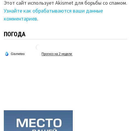
Этот сайт использует Akismet для борьбы со спамом.
Узнайте как обрабатываются ваши данные
комментариев
.
ПОГОДА