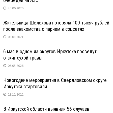
очередей на АЗС
26.06.2026
Жительница Шелехова потеряла 100 тысяч рублей
после знакомства с парнем в соцсетях
03.08.2021
6 мая в одном из округов Иркутска проведут
отжиг сухой травы
06.05.2026
Новогодние мероприятия в Свердловском округе
Иркутска стартовали
23.12.2022
В Иркутской области выявили 56 случаев