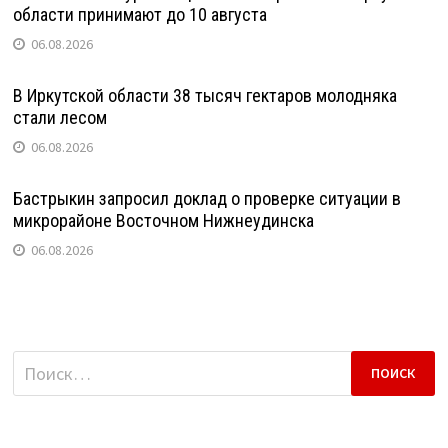
области принимают до 10 августа
06.08.2026
В Иркутской области 38 тысяч гектаров молодняка
стали лесом
06.08.2026
Бастрыкин запросил доклад о проверке ситуации в
микрорайоне Восточном Нижнеудинска
06.08.2026
Найти: