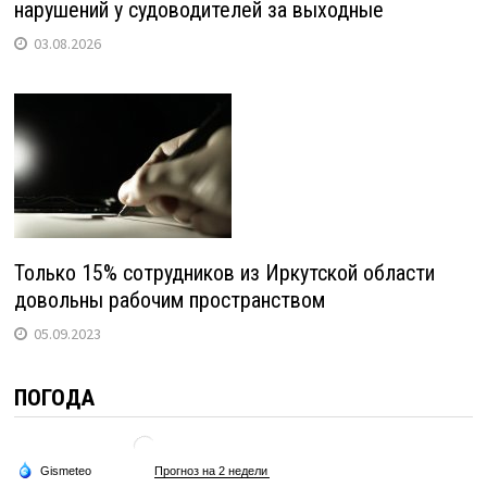
нарушений у судоводителей за выходные
03.08.2026
Только 15% сотрудников из Иркутской области
довольны рабочим пространством
05.09.2023
ПОГОДА