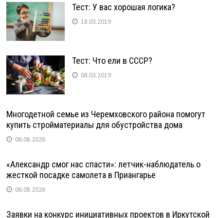
Тест: У вас хорошая логика?
18.03.2019
Тест: Что ели в СССР?
08.03.2019
Многодетной семье из Черемховского района помогут
купить стройматериалы для обустройства дома
06.08.2026
«Александр смог нас спасти»: летчик-наблюдатель о
жесткой посадке самолета в Приангарье
06.08.2026
Заявки на конкурс инициативных проектов в Иркутской