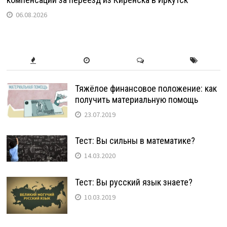
06.08.2026
Тяжёлое финансовое положение: как
получить материальную помощь
23.07.2019
Тест: Вы сильны в математике?
14.03.2020
Тест: Вы русский язык знаете?
10.03.2019