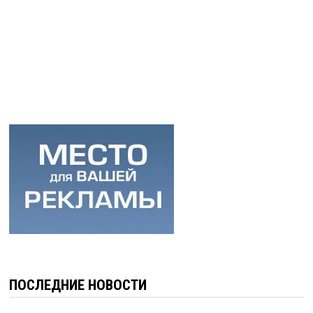
ПОСЛЕДНИЕ НОВОСТИ