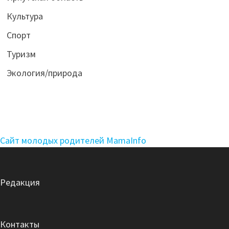
Культура
Спорт
Туризм
Экология/природа
Сайт молодых родителей MamaInfo
Редакция
Контакты