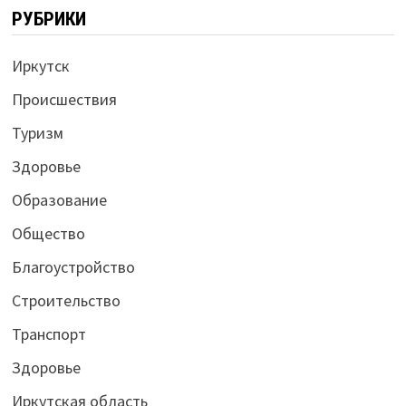
РУБРИКИ
Иркутск
Происшествия
Туризм
Здоровье
Образование
Общество
Благоустройство
Строительство
Транспорт
Здоровье
Иркутская область