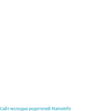
Сайт молодых родителей MamaInfo