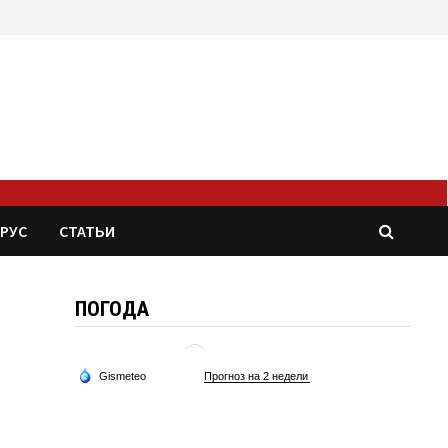
РУС
СТАТЬИ
ПОГОДА