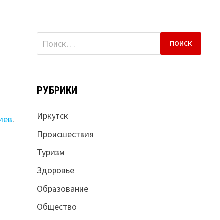
Найти:
РУБРИКИ
Иркутск
иев
.
Происшествия
Туризм
Здоровье
Образование
Общество