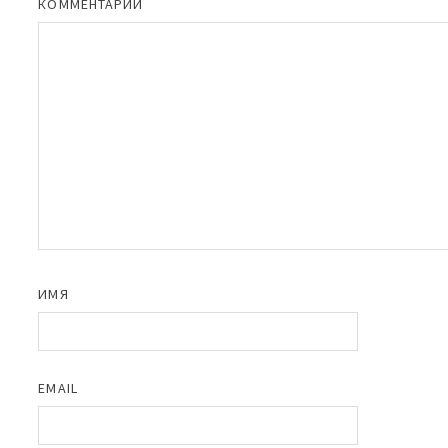
КОММЕНТАРИЙ
ИМЯ
EMAIL