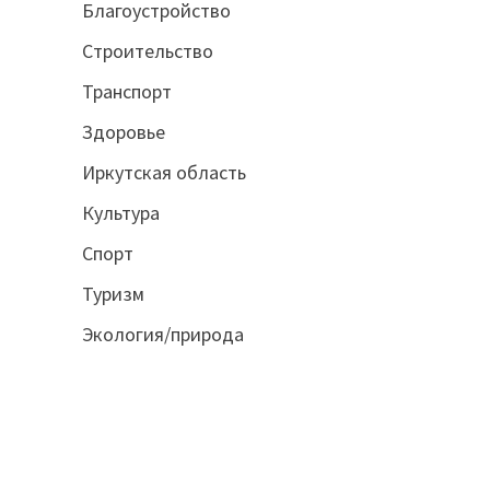
Благоустройство
Строительство
Транспорт
Здоровье
Иркутская область
Культура
Спорт
Туризм
Экология/природа