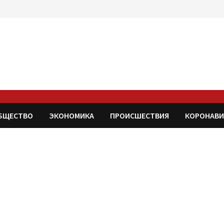
БЩЕСТВО
ЭКОНОМИКА
ПРОИСШЕСТВИЯ
КОРОНАВИ