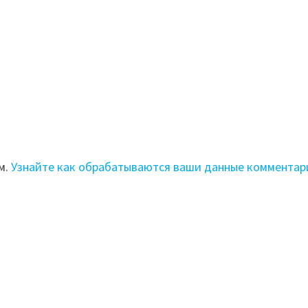
м.
Узнайте как обрабатываются ваши данные комментар