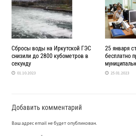
Сбросы воды на Иркутской ГЭС
25 января с
снизили до 2800 кубометров в
бесплатно п
секунду
муниципальн
01.10.2023
25.01.2023
Добавить комментарий
Ваш адрес email не будет опубликован.