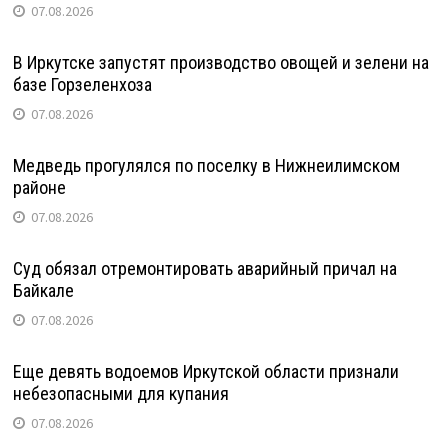
07.08.2026
В Иркутске запустят производство овощей и зелени на
базе Горзеленхоза
07.08.2026
Медведь прогулялся по поселку в Нижнеилимском
районе
07.08.2026
Суд обязал отремонтировать аварийный причал на
Байкале
07.08.2026
Еще девять водоемов Иркутской области признали
небезопасными для купания
07.08.2026