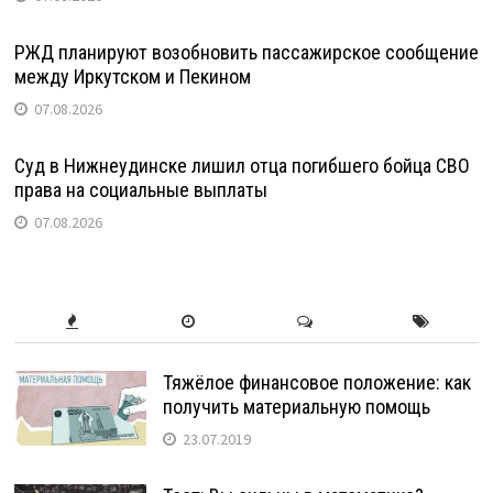
РЖД планируют возобновить пассажирское сообщение
между Иркутском и Пекином
07.08.2026
Суд в Нижнеудинске лишил отца погибшего бойца СВО
права на социальные выплаты
07.08.2026
Тяжёлое финансовое положение: как
получить материальную помощь
23.07.2019