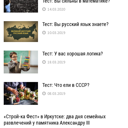
Тест: Вы сильны в математике?
14.03.2020
Тест: Вы русский язык знаете?
10.03.2019
Тест: У вас хорошая логика?
18.03.2019
Тест: Что ели в СССР?
08.03.2019
«Строй-ка Фест» в Иркутске: два дня семейных
развлечений у памятника Александру III