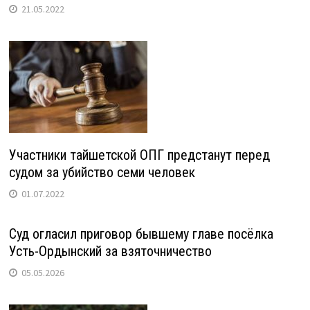
21.05.2022
Участники тайшетской ОПГ предстанут перед
судом за убийство семи человек
01.07.2022
Суд огласил приговор бывшему главе посёлка
Усть-Ордынский за взяточничество
05.05.2026