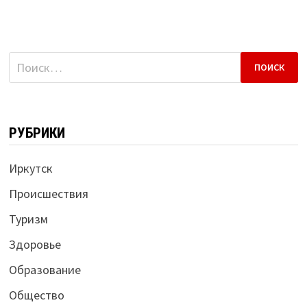
Найти:
РУБРИКИ
Иркутск
Происшествия
Туризм
Здоровье
Образование
Общество