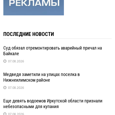
ПОСЛЕДНИЕ НОВОСТИ
Суд обязал отремонтировать аварийный причал на
Байкале
07.08.2026
Медведя заметили на улицах поселка в
Нижнеилимском районе
07.08.2026
Еще девять водоемов Иркутской области признали
небезопасными для купания
07.08.2026