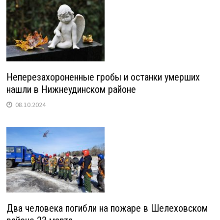
Неперезахороненные гробы и останки умерших
нашли в Нижнеудинском районе
08.10.2024
Два человека погибли на пожаре в Шелеховском