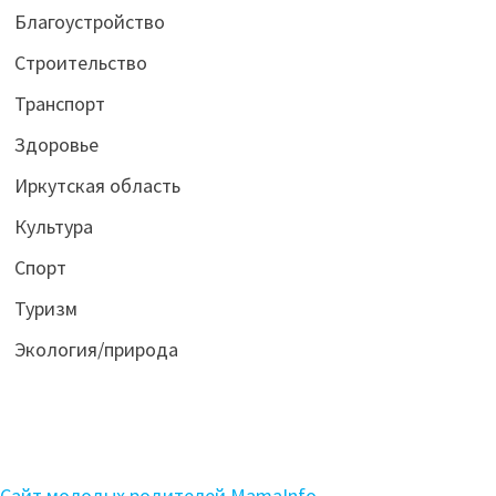
Благоустройство
Строительство
Транспорт
Здоровье
Иркутская область
Культура
Спорт
Туризм
Экология/природа
Сайт молодых родителей MamaInfo