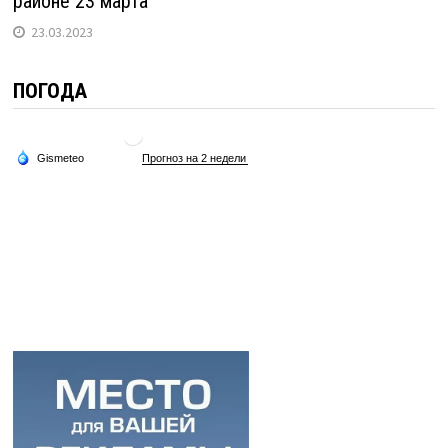
районе 23 марта
23.03.2023
ПОГОДА