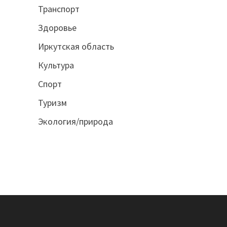
Транспорт
Здоровье
Иркутская область
Культура
Спорт
Туризм
Экология/природа