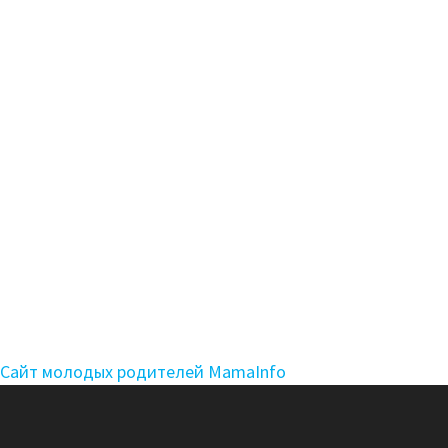
Сайт молодых родителей MamaInfo