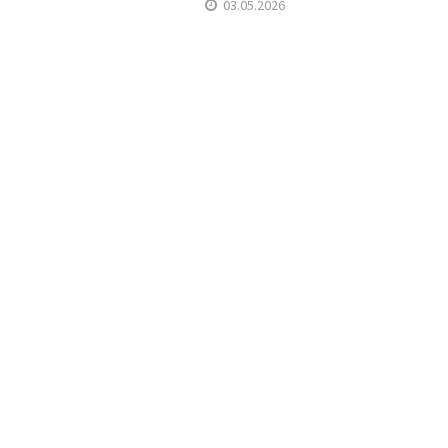
03.05.2026