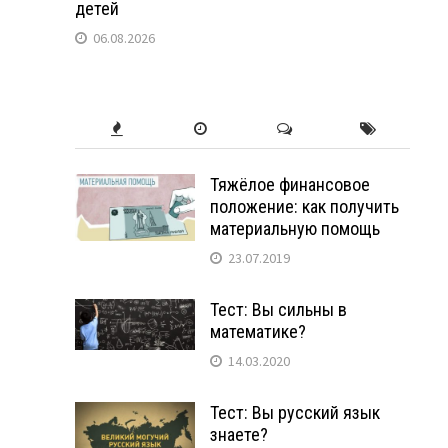
детей
06.08.2026
Тяжёлое финансовое
положение: как получить
материальную помощь
23.07.2019
Тест: Вы сильны в
математике?
14.03.2020
Тест: Вы русский язык
знаете?