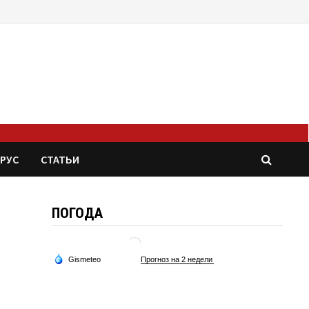
РУС
СТАТЬИ
ПОГОДА