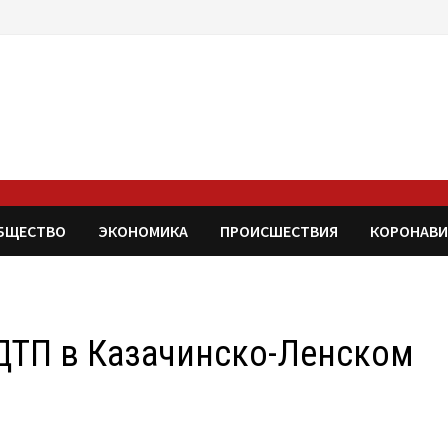
БЩЕСТВО
ЭКОНОМИКА
ПРОИСШЕСТВИЯ
КОРОНАВИ
 ДТП в Казачинско-Ленском