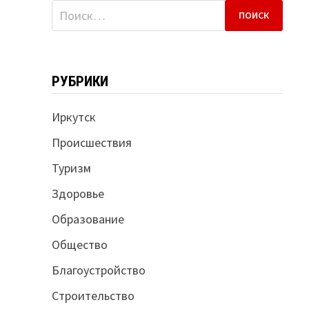
Найти:
РУБРИКИ
Иркутск
Происшествия
Туризм
Здоровье
Образование
Общество
Благоустройство
Строительство